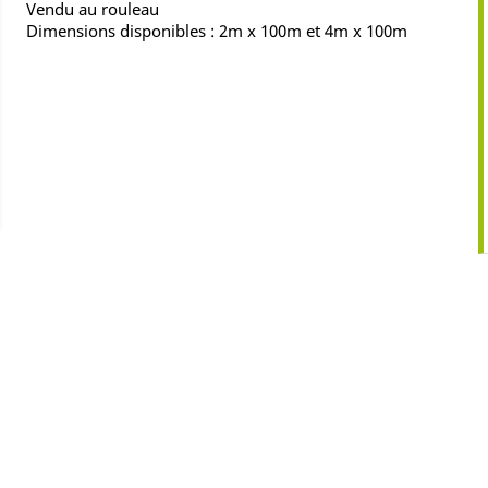
Vendu au rouleau
Dimensions disponibles : 2m x 100m et 4m x 100m