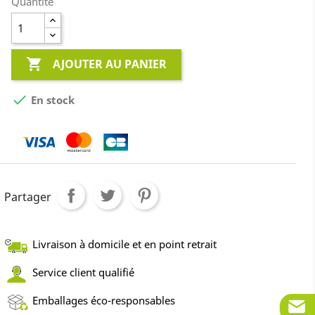
Quantité

AJOUTER AU PANIER

En stock
Partager
Livraison à domicile et en point retrait
Service client qualifié
Emballages éco-responsables