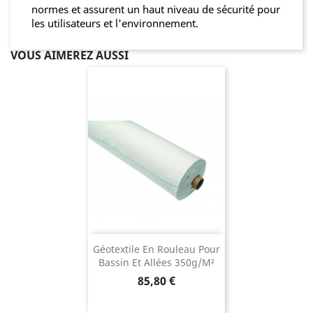
normes et assurent un haut niveau de sécurité pour
les utilisateurs et l'environnement.
VOUS AIMEREZ AUSSI
Géotextile En Rouleau Pour
Bassin Et Allées 350g/m²
Prix
85,80 €