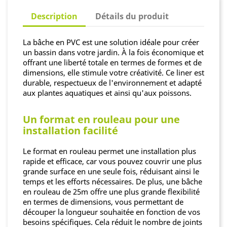
Description
Détails du produit
La bâche en PVC est une solution idéale pour créer
un bassin dans votre jardin. À la fois économique et
offrant une liberté totale en termes de formes et de
dimensions, elle stimule votre créativité. Ce liner est
durable, respectueux de l'environnement et adapté
aux plantes aquatiques et ainsi qu'aux poissons.
Un format en rouleau pour une
installation facilité
Le format en rouleau permet une installation plus
rapide et efficace, car vous pouvez couvrir une plus
grande surface en une seule fois, réduisant ainsi le
temps et les efforts nécessaires. De plus, une bâche
en rouleau de 25m offre une plus grande flexibilité
en termes de dimensions, vous permettant de
découper la longueur souhaitée en fonction de vos
besoins spécifiques. Cela réduit le nombre de joints