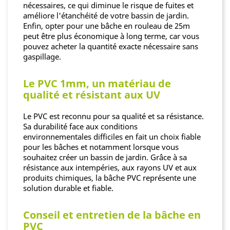
nécessaires, ce qui diminue le risque de fuites et
améliore l'étanchéité de votre bassin de jardin.
Enfin, opter pour une bâche en rouleau de 25m
peut être plus économique à long terme, car vous
pouvez acheter la quantité exacte nécessaire sans
gaspillage.
Le PVC 1mm, un matériau de
qualité et résistant aux UV
Le PVC est reconnu pour sa qualité et sa résistance.
Sa durabilité face aux conditions
environnementales difficiles en fait un choix fiable
pour les bâches et notamment lorsque vous
souhaitez créer un bassin de jardin. Grâce à sa
résistance aux intempéries, aux rayons UV et aux
produits chimiques, la bâche PVC représente une
solution durable et fiable.
Conseil et entretien de la bâche en
PVC