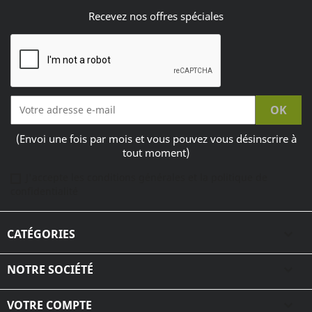
Recevez nos offres spéciales
(Envoi une fois par mois et vous pouvez vous désinscrire à
tout moment)
J'accepte les conditions générales et la politique de
confidentialité
CATÉGORIES

NOTRE SOCIÉTÉ

VOTRE COMPTE
