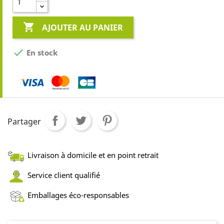

AJOUTER AU PANIER

En stock
Partager
Livraison à domicile et en point retrait
Service client qualifié
Emballages éco-responsables