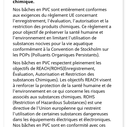
chimique.
Nos bâches en PVC sont entièrement conformes
aux exigences du règlement UE concernant
l'enregistrement, l'évaluation, l'autorisation et la
restriction des produits chimiques. Ce règlement a
pour objectif de préserver la santé humaine et
l'environnement en limitant l'utilisation de
substances nocives pour la vie aquatique
conformément à la Convention de Stockholm sur
les POPs (Polluants Organiques Persistants).
Nos bâches en PVC respectent pleinement les
objectifs de REACH/ROHS(Enregistrement,
Évaluation, Autorisation et Restriction des
substances Chimiques). Les objectifs REACH visent
à renforcer la protection de la santé humaine et de
l'environnement en ce qui concerne les risques
associés aux substances chimiques. ROHS
(Restriction of Hazardous Substances) est une
directive de l'Union européenne qui restreint
l'utilisation de certaines substances dangereuses
dans les équipements électriques et électroniques.
Nos bâches en PVC sont en conformité avec ces