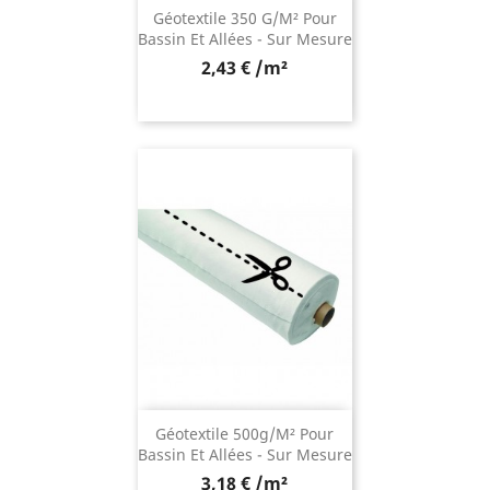
Géotextile 350 G/m² Pour
Bassin Et Allées - Sur Mesure
2,43 € /m²
Géotextile 500g/m² Pour
Bassin Et Allées - Sur Mesure
3,18 € /m²