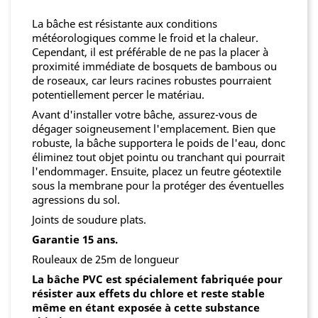
La bâche est résistante aux conditions
météorologiques comme le froid et la chaleur.
Cependant, il est préférable de ne pas la placer à
proximité immédiate de bosquets de bambous ou
de roseaux, car leurs racines robustes pourraient
potentiellement percer le matériau.
Avant d'installer votre bâche, assurez-vous de
dégager soigneusement l'emplacement. Bien que
robuste, la bâche supportera le poids de l'eau, donc
éliminez tout objet pointu ou tranchant qui pourrait
l'endommager. Ensuite, placez un feutre géotextile
sous la membrane pour la protéger des éventuelles
agressions du sol.
Joints de soudure plats.
Garantie 15 ans.
Rouleaux de 25m de longueur
La bâche PVC est spécialement fabriquée pour
résister aux effets du chlore et reste stable
même en étant exposée à cette substance