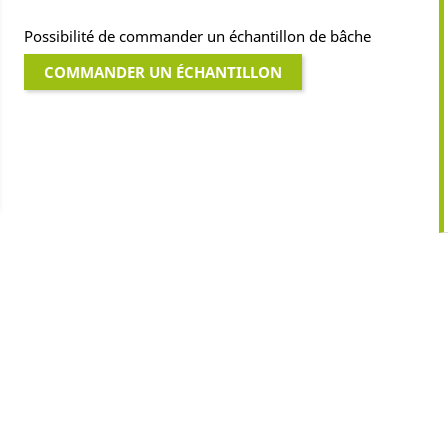
Possibilité de commander un échantillon de bâche
COMMANDER UN ÉCHANTILLON