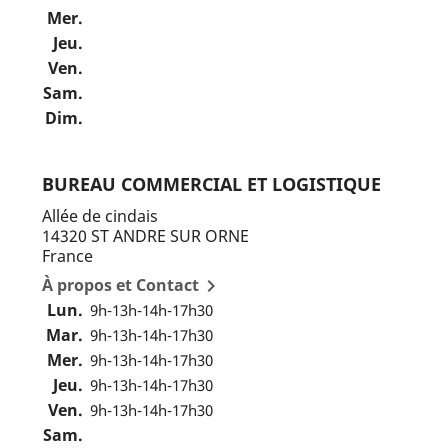
Mer.
Jeu.
Ven.
Sam.
Dim.
BUREAU COMMERCIAL ET LOGISTIQUE
Allée de cindais
14320 ST ANDRE SUR ORNE
France
À propos et Contact

Lun.
9h-13h-14h-17h30
Mar.
9h-13h-14h-17h30
Mer.
9h-13h-14h-17h30
Jeu.
9h-13h-14h-17h30
Ven.
9h-13h-14h-17h30
Sam.