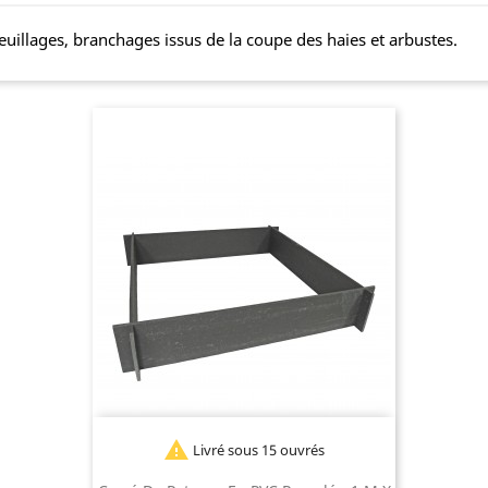
euillages, branchages issus de la coupe des haies et arbustes.

Livré sous 15 ouvrés