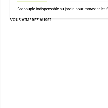
Sac souple indispensable au jardin pour ramasser les f
VOUS AIMEREZ AUSSI