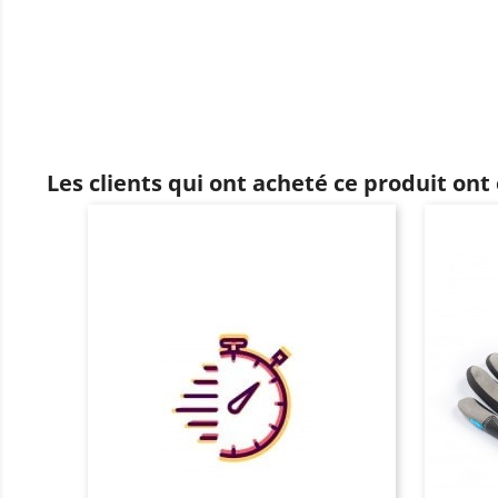
Les clients qui ont acheté ce produit ont