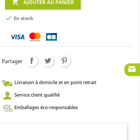

AJOUTER AU PANIER

En stock
Partager
Livraison à domicile et en point retrait
Service client qualifié
Emballages éco-responsables