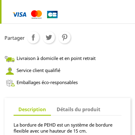
Partager
Livraison à domicile et en point retrait
Service client qualifié
Emballages éco-responsables
Description
Détails du produit
La bordure de PEHD est un système de bordure
flexible avec une hauteur de 15 cm.