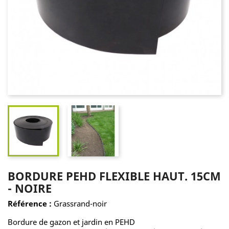
BORDURE PEHD FLEXIBLE HAUT. 15CM
- NOIRE
Référence :
Grassrand-noir
Bordure de gazon et jardin en PEHD