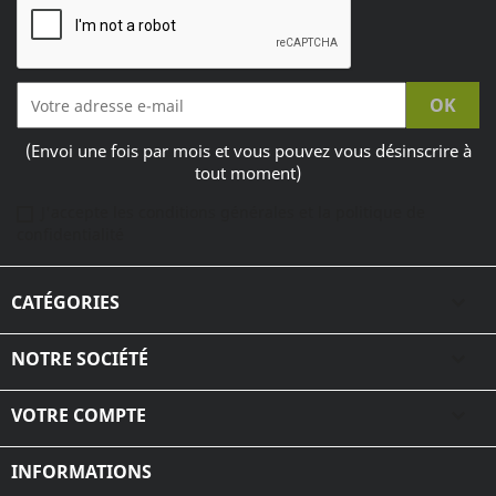
(Envoi une fois par mois et vous pouvez vous désinscrire à
tout moment)
J'accepte les conditions générales et la politique de
confidentialité
CATÉGORIES

NOTRE SOCIÉTÉ

VOTRE COMPTE

INFORMATIONS