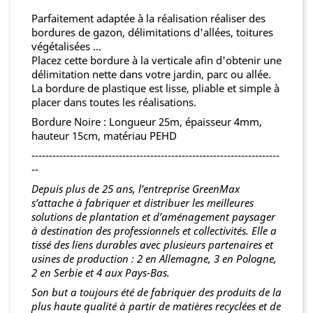
Parfaitement adaptée à la réalisation réaliser des
bordures de gazon, délimitations d'allées, toitures
végétalisées ...
Placez cette bordure à la verticale afin d'obtenir une
délimitation nette dans votre jardin, parc ou allée.
La bordure de plastique est lisse, pliable et simple à
placer dans toutes les réalisations.
Bordure Noire : Longueur 25m, épaisseur 4mm,
hauteur 15cm, matériau PEHD
-----------------------------------------------------------------------
--
Depuis plus de 25 ans, l’entreprise GreenMax
s’attache à fabriquer et distribuer les meilleures
solutions de plantation et d’aménagement paysager
à destination des professionnels et collectivités.
Elle a
tissé des liens durables avec plusieurs partenaires et
usines de production : 2 en Allemagne, 3 en Pologne,
2 en Serbie et 4 aux Pays-Bas.
Son but a toujours été de fabriquer des produits de la
plus haute qualité à partir de matières recyclées et de