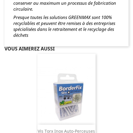
conserver au maximum un processus de fabrication
circulaire.
Presque toutes les solutions GREENMAX sont 100%
recyclables et peuvent être remises à des entreprises
spécialisées dans le retraitement et le recyclage des
déchets
VOUS AIMEREZ AUSSI
Vis Torx Inox Auto-Perceuses