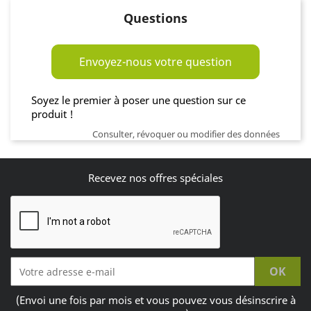
Questions
Envoyez-nous votre question
Soyez le premier à poser une question sur ce
produit !
Consulter, révoquer ou modifier des données
Recevez nos offres spéciales
(Envoi une fois par mois et vous pouvez vous désinscrire à