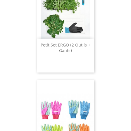
Petit Set ERGO (2 Outils +
Gants)