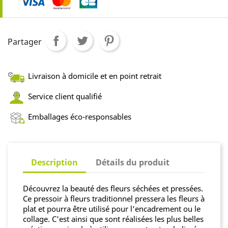
Partager
Livraison à domicile et en point retrait
Service client qualifié
Emballages éco-responsables
Description
Détails du produit
Découvrez la beauté des fleurs séchées et pressées.
Ce pressoir à fleurs traditionnel pressera les fleurs à
plat et pourra être utilisé pour l'encadrement ou le
collage. C'est ainsi que sont réalisées les plus belles