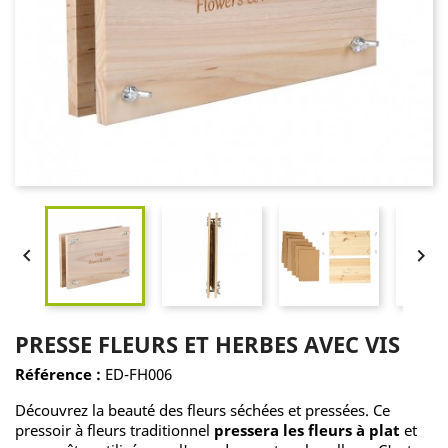


PRESSE FLEURS ET HERBES AVEC VIS
Référence :
ED-FH006
Découvrez la beauté des fleurs séchées et pressées. Ce
pressoir à fleurs traditionnel
pressera les fleurs à plat
et