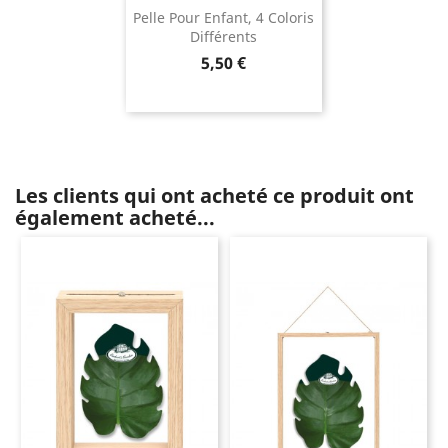
Pelle Pour Enfant, 4 Coloris
Différents
Prix
5,50 €
Les clients qui ont acheté ce produit ont
également acheté...