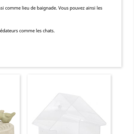
ussi comme lieu de baignade. Vous pouvez ainsi les
prédateurs comme les chats.