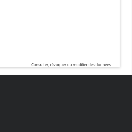
Consulter, révoquer ou modifier des données