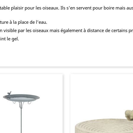
table plaisir pour les oiseaux. Ils s'en servent pour boire mais a
ture à la place de l'eau.
n visible par les oiseaux mais également à distance de certains 
int le gel.