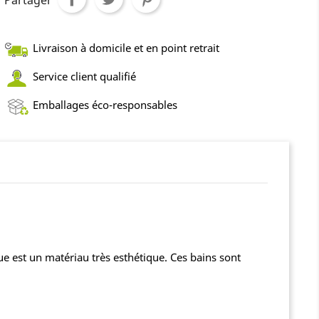
Livraison à domicile et en point retrait
Service client qualifié
Emballages éco-responsables
que est un matériau très esthétique. Ces bains sont