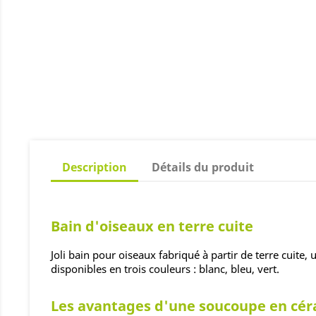
Description
Détails du produit
Bain d'oiseaux en terre cuite
Joli bain pour oiseaux fabriqué à partir de terre cuite
disponibles en trois couleurs : blanc, bleu, vert.
Les avantages d'une soucoupe en cé