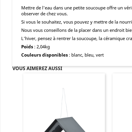
Mettre de l'eau dans une petite soucoupe offre un véri
observer de chez vous.
Si vous le souhaitez, vous pouvez y mettre de la nourri
Nous vous conseillons de la placer dans un endroit bie
L'hiver, pensez à rentrer la soucoupe, la céramique cra
Poids
: 2,04kg
Couleurs
disponibles
: blanc, bleu, vert
VOUS AIMEREZ AUSSI