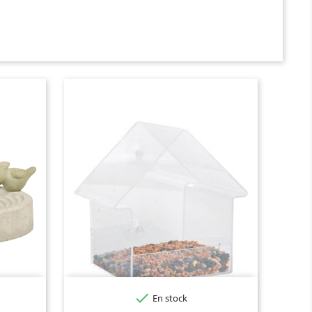

En stock