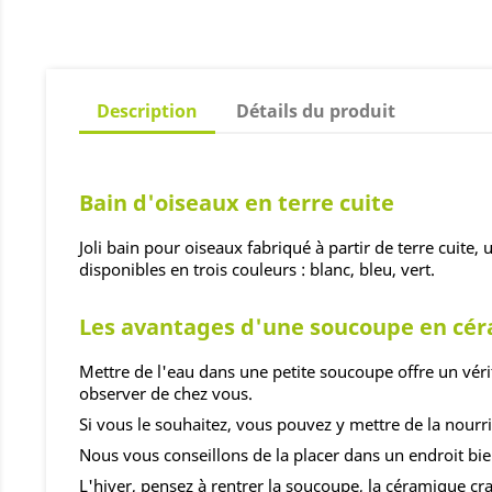
Description
Détails du produit
Bain d'oiseaux en terre cuite
Joli bain pour oiseaux fabriqué à partir de terre cuite
disponibles en trois couleurs : blanc, bleu, vert.
Les avantages d'une soucoupe en cé
Mettre de l'eau dans une petite soucoupe offre un véri
observer de chez vous.
Si vous le souhaitez, vous pouvez y mettre de la nourri
Nous vous conseillons de la placer dans un endroit bie
L'hiver, pensez à rentrer la soucoupe, la céramique cra