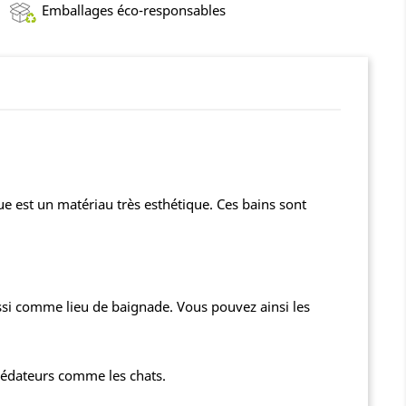
Emballages éco-responsables
que est un matériau très esthétique. Ces bains sont
ussi comme lieu de baignade. Vous pouvez ainsi les
prédateurs comme les chats.