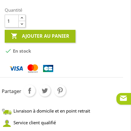
Quantité

AJOUTER AU PANIER

En stock
Partager
Livraison à domicile et en point retrait
Service client qualifié