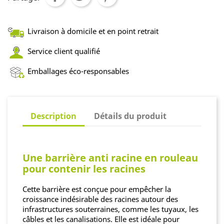
Livraison à domicile et en point retrait
Service client qualifié
Emballages éco-responsables
Description
Détails du produit
Une barrière anti racine en rouleau
pour contenir les racines
Cette barrière est conçue pour empêcher la
croissance indésirable des racines autour des
infrastructures souterraines, comme les tuyaux, les
câbles et les canalisations. Elle est idéale pour