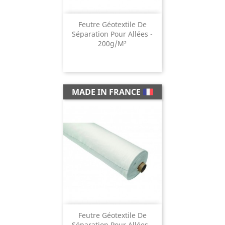
Feutre Géotextile De
Séparation Pour Allées -
200g/m²
MADE IN FRANCE
Feutre Géotextile De
Séparation Pour Allées -