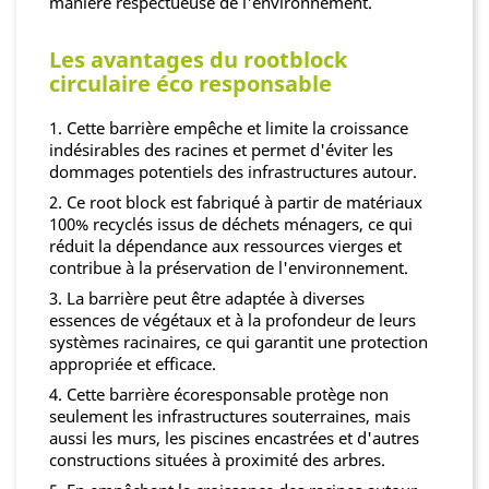
manière respectueuse de l'environnement.
Les avantages du rootblock
circulaire éco responsable
1. Cette barrière empêche et limite la croissance
indésirables des racines et permet d'éviter les
dommages potentiels des infrastructures autour.
2. Ce root block est fabriqué à partir de matériaux
100% recyclés issus de déchets ménagers, ce qui
réduit la dépendance aux ressources vierges et
contribue à la préservation de l'environnement.
3. La barrière peut être adaptée à diverses
essences de végétaux et à la profondeur de leurs
systèmes racinaires, ce qui garantit une protection
appropriée et efficace.
4. Cette barrière écoresponsable protège non
seulement les infrastructures souterraines, mais
aussi les murs, les piscines encastrées et d'autres
constructions situées à proximité des arbres.