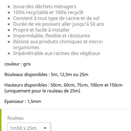
Issue des déchets ménagers
100% recyclable et 100% recyclé
Convient à tout type de racine et de sol
Durée de vie pouvant aller jusqu'à 50 ans
Propre et facile à installer
Imperméable, flexible et résistante
Résiste aux produits chimiques et micro-
organismes
Impénétrable aux racines des végétaux
couleur : gris
Rouleaux disponibles : 5m, 12,5m ou 25m
Hauteurs disponibles : 50cm, 60cm, 75cm, 100cm et 150cm
(uniquement pour le rouleau de 25m)
Epaisseur : 1,5mm
Rouleau