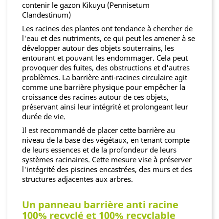
contenir le gazon Kikuyu (Pennisetum
Clandestinum)
Les racines des plantes ont tendance à chercher de
l'eau et des nutriments, ce qui peut les amener à se
développer autour des objets souterrains, les
entourant et pouvant les endommager. Cela peut
provoquer des fuites, des obstructions et d'autres
problèmes. La barrière anti-racines circulaire agit
comme une barrière physique pour empêcher la
croissance des racines autour de ces objets,
préservant ainsi leur intégrité et prolongeant leur
durée de vie.
Il est recommandé de placer cette barrière au
niveau de la base des végétaux, en tenant compte
de leurs essences et de la profondeur de leurs
systèmes racinaires. Cette mesure vise à préserver
l'intégrité des piscines encastrées, des murs et des
structures adjacentes aux arbres.
Un panneau barrière anti racine
100% recyclé et 100% recyclable