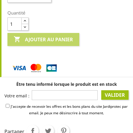
Quantité

AJOUTER AU PANIER
Être tenu informé lorsque le produit est en stock
VALIDER
Votre email :
J'accepte de recevoir les offres et les bons plans du site Jardiprotec par
email.
Je peux me désinscrire à tout moment.
Partager