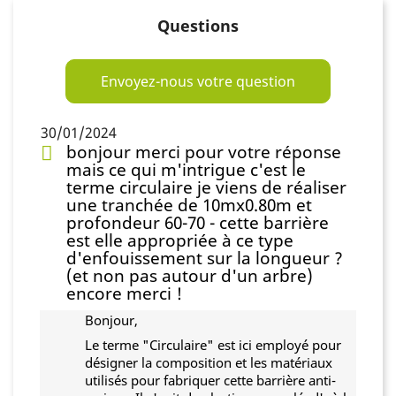
Questions
Envoyez-nous votre question
30/01/2024
bonjour merci pour votre réponse
mais ce qui m'intrigue c'est le
terme circulaire je viens de réaliser
une tranchée de 10mx0.80m et
profondeur 60-70 - cette barrière
est elle appropriée à ce type
d'enfouissement sur la longueur ?
(et non pas autour d'un arbre)
encore merci !
Bonjour,
Le terme "Circulaire" est ici employé pour
désigner la composition et les matériaux
utilisés pour fabriquer cette barrière anti-