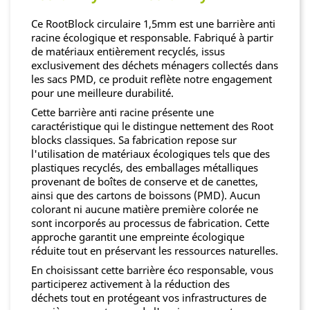
Ce RootBlock circulaire 1,5mm est une barrière anti
racine écologique et responsable. Fabriqué à partir
de matériaux entièrement recyclés, issus
exclusivement des déchets ménagers collectés dans
les sacs PMD, ce produit reflète notre engagement
pour une meilleure durabilité.
Cette barrière anti racine présente une
caractéristique qui le distingue nettement des Root
blocks classiques. Sa fabrication repose sur
l'utilisation de matériaux écologiques tels que des
plastiques recyclés, des emballages métalliques
provenant de boîtes de conserve et de canettes,
ainsi que des cartons de boissons (PMD). Aucun
colorant ni aucune matière première colorée ne
sont incorporés au processus de fabrication. Cette
approche garantit une empreinte écologique
réduite tout en préservant les ressources naturelles.
En choisissant cette barrière éco responsable, vous
participerez activement à la réduction des
déchets tout en protégeant vos infrastructures de