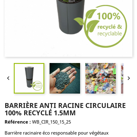


BARRIÈRE ANTI RACINE CIRCULAIRE
100% RECYCLÉ 1.5MM
Référence :
WB_CIR_150_15_25
Barrière racinaire éco responsable pour végétaux