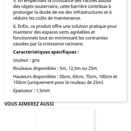
5. En empêchant la croissance des racines autour
des objets souterrains, cette barrière contribue à
prolonger la durée de vie des infrastructures et à
réduire les coûts de maintenance.
6. Enfin, ce produit offre une solution pratique pour
maintenir des espaces verts agréables et
fonctionnels tout en minimisant les contraintes
causées par la croissance racinaire.
Caractéristiques spécifiques :
couleur : gris
Rouleaux disponibles : 5m, 12,5m ou 25m
Hauteurs disponibles : 50cm, 60cm, 75cm, 100cm et
150cm (uniquement pour le rouleau de 25m)
Epaisseur : 1,5mm
VOUS AIMEREZ AUSSI