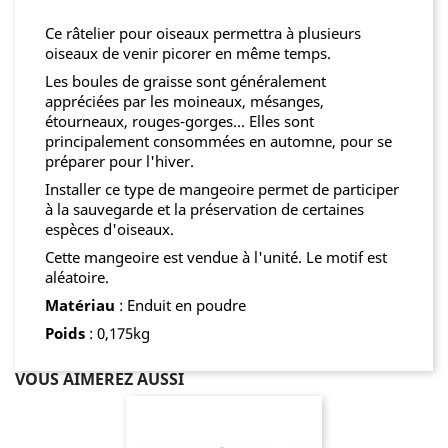
Ce râtelier pour oiseaux permettra à plusieurs
oiseaux de venir picorer en même temps.
Les boules de graisse sont généralement
appréciées par les moineaux, mésanges,
étourneaux, rouges-gorges... Elles sont
principalement consommées en automne, pour se
préparer pour l'hiver.
Installer ce type de mangeoire permet de participer
à la sauvegarde et la préservation de certaines
espèces d'oiseaux.
Cette mangeoire est vendue à l'unité. Le motif est
aléatoire.
Matériau
: Enduit en poudre
Poids
: 0,175kg
VOUS AIMEREZ AUSSI