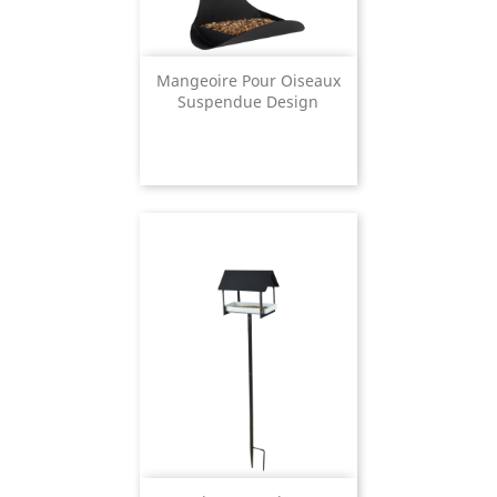
Mangeoire Pour Oiseaux
Suspendue Design