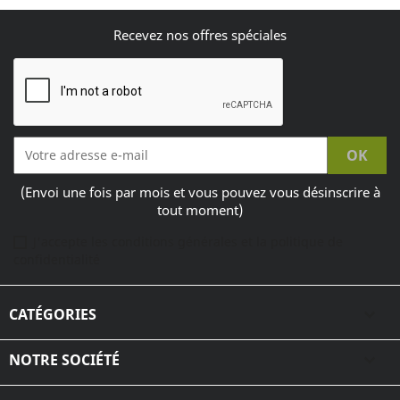
Recevez nos offres spéciales
(Envoi une fois par mois et vous pouvez vous désinscrire à
tout moment)
J'accepte les conditions générales et la politique de
confidentialité
CATÉGORIES

NOTRE SOCIÉTÉ
