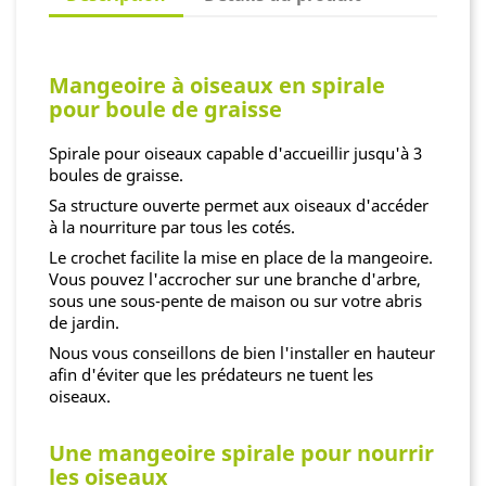
Mangeoire à oiseaux en spirale
pour boule de graisse
Spirale pour oiseaux capable d'accueillir jusqu'à 3
boules de graisse.
Sa structure ouverte permet aux oiseaux d'accéder
à la nourriture par tous les cotés.
Le crochet facilite la mise en place de la mangeoire.
Vous pouvez l'accrocher sur une branche d'arbre,
sous une sous-pente de maison ou sur votre abris
de jardin.
Nous vous conseillons de bien l'installer en hauteur
afin d'éviter que les prédateurs ne tuent les
oiseaux.
Une mangeoire spirale pour nourrir
les oiseaux