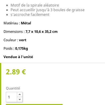
Motif de la spirale aléatoire
Peut accueillir jusqu'à 3 boules de graisse
s'accroche facilement
Matériau :
Métal
Dimensions :
7,7 x 10,6 x 35,2 cm
Couleur :
vert
Poids :
0,175kg
Vendue à l'unité
2.89 €
Quantité