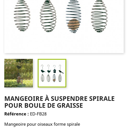
MANGEOIRE À SUSPENDRE SPIRALE
POUR BOULE DE GRAISSE
Référence :
ED-FB28
Mangeoire pour oiseaux forme spirale