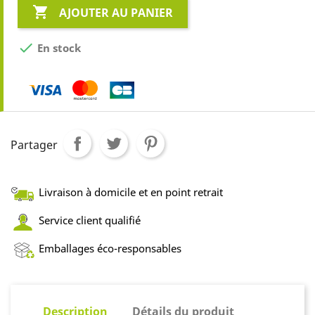

AJOUTER AU PANIER

En stock
Partager
Livraison à domicile et en point retrait
Service client qualifié
Emballages éco-responsables
Description
Détails du produit