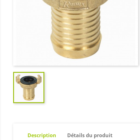
Description
Détails du produit