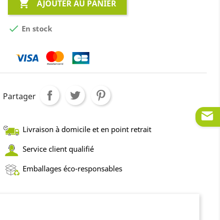

AJOUTER AU PANIER

En stock
Partager
Livraison à domicile et en point retrait
Service client qualifié
Emballages éco-responsables