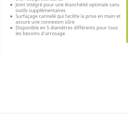
Joint intégré pour une étanchéité optimale sans
outils supplémentaires
Surfaçage cannelé qui facilite la prise en main et
assure une connexion sûre
Disponible en 5 diamètres différents pour tous
les besoins d'arrosage