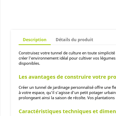
Description
Détails du produit
Construisez votre tunnel de culture en toute simplicit
créer l'environnement idéal pour cultiver vos légumes et
disponibles.
Les avantages de construire votre pr
Créer un tunnel de jardinage personnalisé offre une fl
à votre espace, qu'il s'agisse d'un petit potager urbai
prolongeant ainsi la saison de récolte. Vos plantations
Caractéristiques techniques et dimen