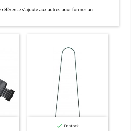
 référence s'ajoute aux autres pour former un

En stock