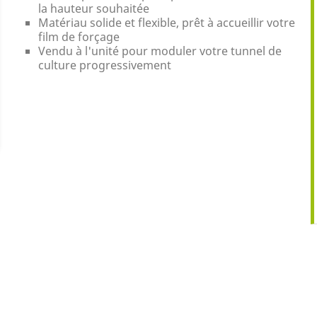
la hauteur souhaitée
Matériau solide et flexible, prêt à accueillir votre
film de forçage
Vendu à l'unité pour moduler votre tunnel de
culture progressivement