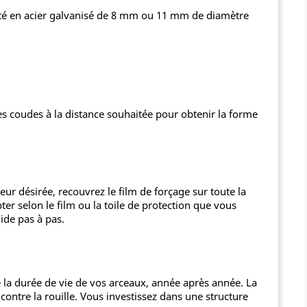
ité en acier galvanisé de 8 mm ou 11 mm de diamètre
s coudes à la distance souhaitée pour obtenir la forme
eur désirée, recouvrez le film de forçage sur toute la
ter selon le film ou la toile de protection que vous
uide pas à pas.
e la durée de vie de vos arceaux, année après année. La
contre la rouille. Vous investissez dans une structure