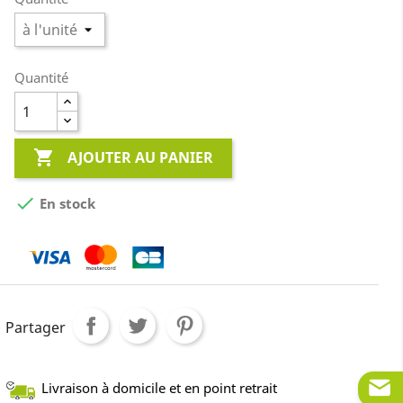
Quantité

AJOUTER AU PANIER

En stock
Partager
Livraison à domicile et en point retrait