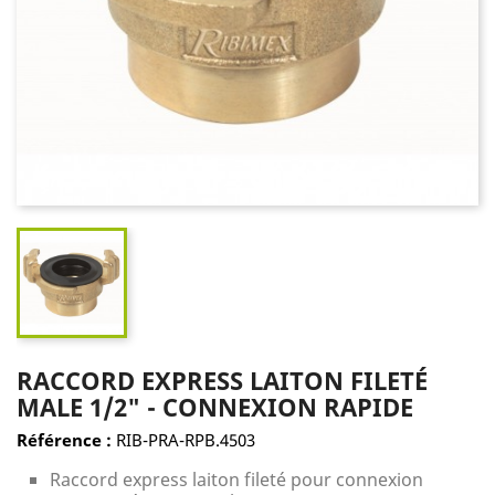
RACCORD EXPRESS LAITON FILETÉ
MALE 1/2" - CONNEXION RAPIDE
Référence :
RIB-PRA-RPB.4503
Raccord express laiton fileté pour connexion