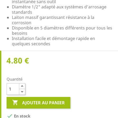
instantanée sans outil
Diamètre 1/2" adapté aux systèmes d'arrosage
standards
Laiton massif garantissant résistance à la
corrosion
Disponible en 5 diamètres différents pour tous les
besoins
Installation facile et démontage rapide en
quelques secondes
4.80 €
Quantité

AJOUTER AU PANIER

En stock