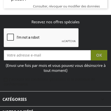
Consulter, révoquer ou modifier des données
Recevez nos offres spéciales
(Envoi une fois par mois et vous pouvez vous désinscrire à
tout moment)
J'accepte les conditions générales et la politique de
confidentialité
CATÉGORIES
