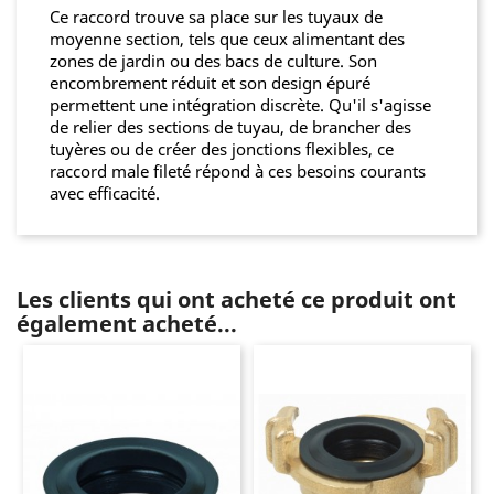
Ce raccord trouve sa place sur les tuyaux de
moyenne section, tels que ceux alimentant des
zones de jardin ou des bacs de culture. Son
encombrement réduit et son design épuré
permettent une intégration discrète. Qu'il s'agisse
de relier des sections de tuyau, de brancher des
tuyères ou de créer des jonctions flexibles, ce
raccord male fileté répond à ces besoins courants
avec efficacité.
Les clients qui ont acheté ce produit ont
également acheté...