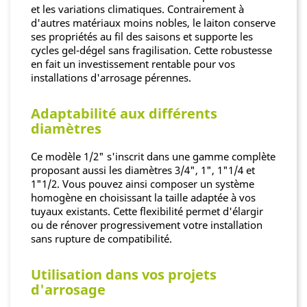
et les variations climatiques. Contrairement à
d'autres matériaux moins nobles, le laiton conserve
ses propriétés au fil des saisons et supporte les
cycles gel-dégel sans fragilisation. Cette robustesse
en fait un investissement rentable pour vos
installations d'arrosage pérennes.
Adaptabilité aux différents
diamètres
Ce modèle 1/2" s'inscrit dans une gamme complète
proposant aussi les diamètres 3/4", 1", 1"1/4 et
1"1/2. Vous pouvez ainsi composer un système
homogène en choisissant la taille adaptée à vos
tuyaux existants. Cette flexibilité permet d'élargir
ou de rénover progressivement votre installation
sans rupture de compatibilité.
Utilisation dans vos projets
d'arrosage