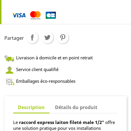
Partager
Livraison à domicile et en point retrait
Service client qualifié
Emballages éco-responsables
Description
Détails du produit
Le
raccord express laiton fileté male 1/2"
offre
une solution pratique pour vos installations