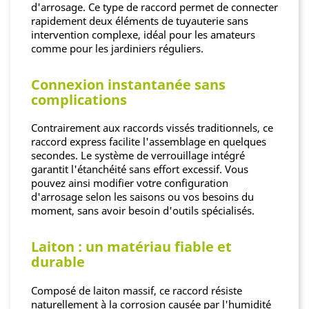
d'arrosage. Ce type de raccord permet de connecter
rapidement deux éléments de tuyauterie sans
intervention complexe, idéal pour les amateurs
comme pour les jardiniers réguliers.
Connexion instantanée sans
complications
Contrairement aux raccords vissés traditionnels, ce
raccord express facilite l'assemblage en quelques
secondes. Le système de verrouillage intégré
garantit l'étanchéité sans effort excessif. Vous
pouvez ainsi modifier votre configuration
d'arrosage selon les saisons ou vos besoins du
moment, sans avoir besoin d'outils spécialisés.
Laiton : un matériau fiable et
durable
Composé de laiton massif, ce raccord résiste
naturellement à la corrosion causée par l'humidité