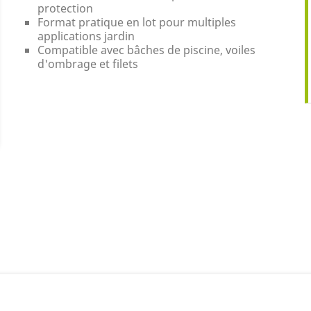
protection
Format pratique en lot pour multiples
applications jardin
Compatible avec bâches de piscine, voiles
d'ombrage et filets