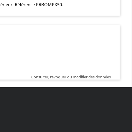
 extérieur. Référence PRBOMPX50.
Consulter, révoquer ou modifier des données