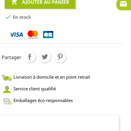

AJOUTER AU PANIER

En stock
Partager
Livraison à domicile et en point retrait
Service client qualifié
Emballages éco-responsables