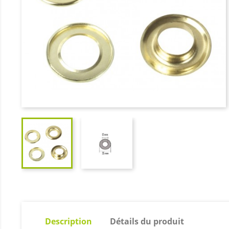
Description
Détails du produit