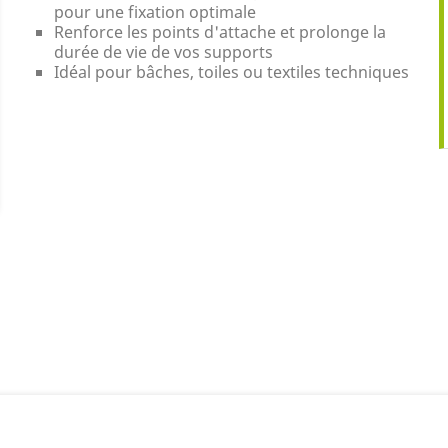
pour une fixation optimale
Renforce les points d'attache et prolonge la
durée de vie de vos supports
Idéal pour bâches, toiles ou textiles techniques