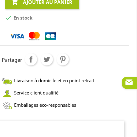

AJOUTER AU PANIER

En stock
Partager
Livraison à domicile et en point retrait
Service client qualifié
Emballages éco-responsables