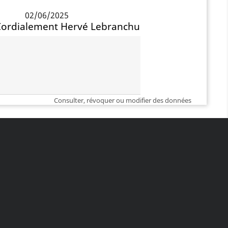
02/06/2025
ur Cordialement Hervé Lebranchu
Consulter, révoquer ou modifier des données