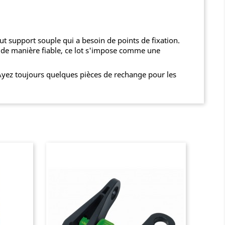
out support souple qui a besoin de points de fixation.
 de manière fiable, ce lot s'impose comme une
 Ayez toujours quelques pièces de rechange pour les