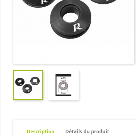
Description
Détails du produit