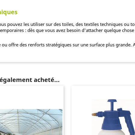
niques
us pouvez les utiliser sur des toiles, des textiles techniques ou t
emporaires : dès que vous avez besoin d'attacher quelque chose
e ou offre des renforts stratégiques sur une surface plus grande.
 également acheté...