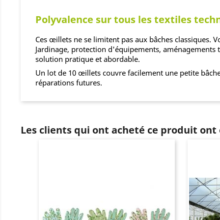
Polyvalence sur tous les textiles tech
Ces œillets ne se limitent pas aux bâches classiques. Vo
Jardinage, protection d'équipements, aménagements t
solution pratique et abordable.
Un lot de 10 œillets couvre facilement une petite bâch
réparations futures.
Les clients qui ont acheté ce produit ont