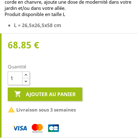
corde en chanvre, ajoute une dose de modernité dans votre
jardin et/ou dans votre allée.
Produit disponible en taille L
L = 26,5x26,5x58 cm
68.85 €
Quantité

AJOUTER AU PANIER

Livraison sous 3 semaines