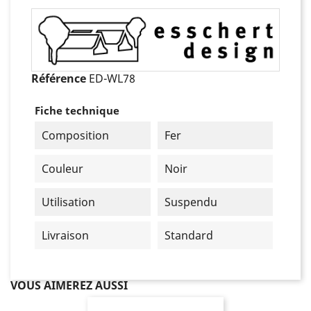
Référence
ED-WL78
Fiche technique
Composition
Fer
Couleur
Noir
Utilisation
Suspendu
Livraison
Standard
VOUS AIMEREZ AUSSI