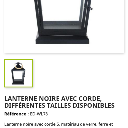
LANTERNE NOIRE AVEC CORDE,
DIFFÉRENTES TAILLES DISPONIBLES
Référence :
ED-WL78
Lanterne noire avec corde S, matériau de verre, ferre et