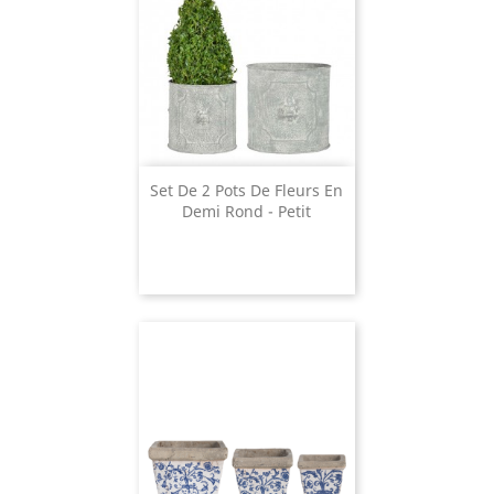
Set De 2 Pots De Fleurs En
Demi Rond - Petit