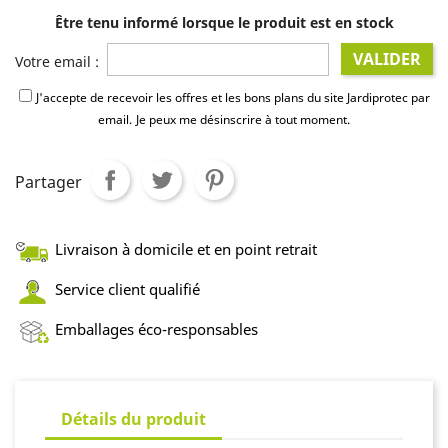
Être tenu informé lorsque le produit est en stock
VALIDER
Votre email :
J'accepte de recevoir les offres et les bons plans du site Jardiprotec par
email.
Je peux me désinscrire à tout moment.
Partager
Livraison à domicile et en point retrait
Service client qualifié
Emballages éco-responsables
Détails du produit