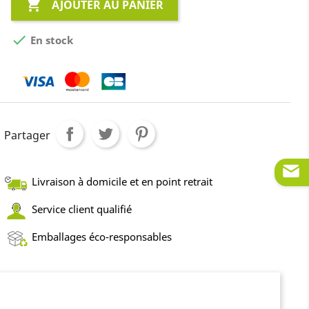

AJOUTER AU PANIER

En stock
Partager
Livraison à domicile et en point retrait
Service client qualifié
Emballages éco-responsables