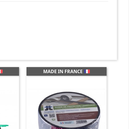
MADE IN FRANCE