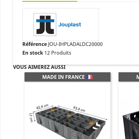
Référence
JOU-IHPLADALDC20000
En stock
12 Produits
VOUS AIMEREZ AUSSI
MADE IN FRANCE