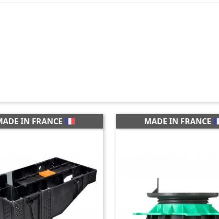
MADE IN FRANCE
MADE IN FRANCE