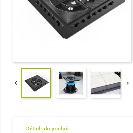


Détails du produit