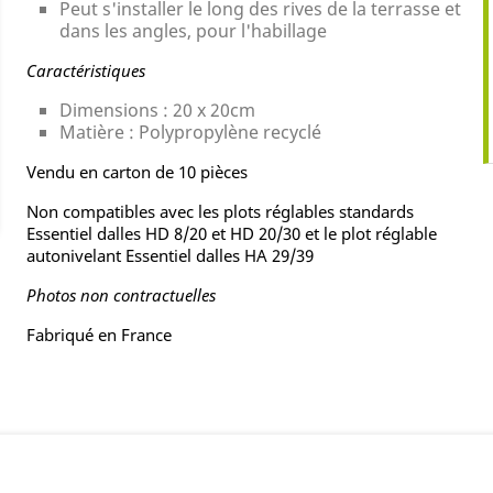
Peut s'installer le long des rives de la terrasse et
dans les angles, pour l'habillage
Caractéristiques
Dimensions : 20 x 20cm
Matière : Polypropylène recyclé
Vendu en carton de 10 pièces
Non compatibles avec les plots réglables standards
Essentiel dalles HD 8/20 et HD 20/30 et le plot réglable
autonivelant Essentiel dalles HA 29/39
Photos non contractuelles
Fabriqué en France