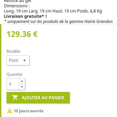
Résiste au gel
Dimensions :
Long. 19 cm Larg. 19 cm Haut. 19 cm Poids. 6,8 Kg
Livraison gratuite* !
* uniquement sur les produits de la gamme Hairie Grandon
129.36 €
Modèle
Quantité

AJOUTER AU PANIER

15 jours ouvrés