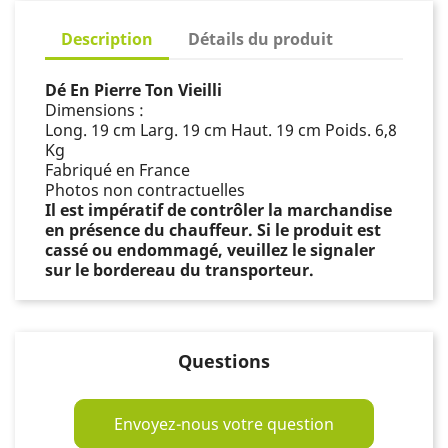
Description
Détails du produit
Dé En Pierre Ton Vieilli
Dimensions :
Long. 19 cm Larg. 19 cm Haut. 19 cm Poids. 6,8
Kg
Fabriqué en France
Photos non contractuelles
Il est impératif de contrôler la marchandise
en présence du chauffeur. Si le produit est
cassé ou endommagé, veuillez le signaler
sur le bordereau du transporteur.
Questions
Envoyez-nous votre question