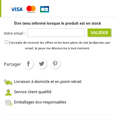
Être tenu informé lorsque le produit est en stock
VALIDER
Votre email :
J'accepte de recevoir les offres et les bons plans du site Jardiprotec par
email.
Je peux me désinscrire à tout moment.
Partager
Livraison à domicile et en point retrait
Service client qualifié
Emballages éco-responsables