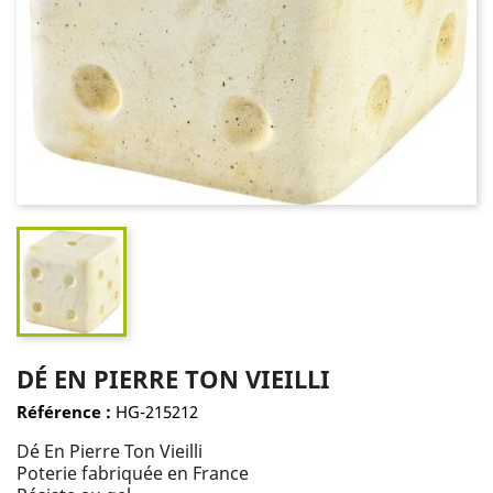
DÉ EN PIERRE TON VIEILLI
Référence :
HG-215212
Dé En Pierre Ton Vieilli
Poterie fabriquée en France