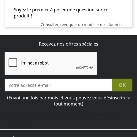
Soyez le premier à poser une question sur ce
produit !
Consulter, révoquer ou modifier des données
Recevez nos offres spéciales
(Envoi une fois par mois et vous pouvez vous désinscrire à
tout moment)
J'accepte les conditions générales et la politique de
confidentialité