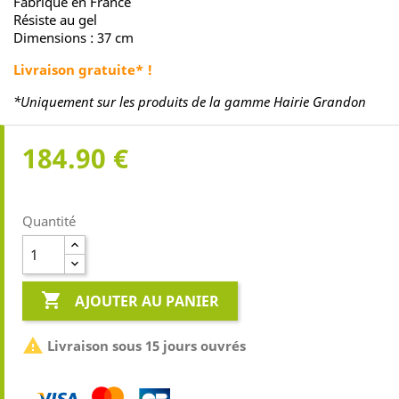
Fabriqué en France
Résiste au gel
Dimensions : 37 cm
Livraison gratuite* !
*Uniquement sur les produits de la gamme Hairie Grandon
184.90 €
Quantité

AJOUTER AU PANIER

Livraison sous 15 jours ouvrés