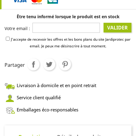
Être tenu informé lorsque le produit est en stock
VALIDER
Votre email :
J'accepte de recevoir les offres et les bons plans du site Jardiprotec par
email.
Je peux me désinscrire à tout moment.
Partager
Livraison à domicile et en point retrait
Service client qualifié
Emballages éco-responsables