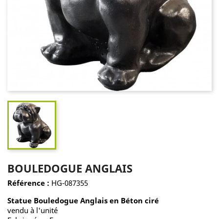
BOULEDOGUE ANGLAIS
Référence :
HG-087355
Statue Bouledogue Anglais en Béton ciré
vendu à l'unité