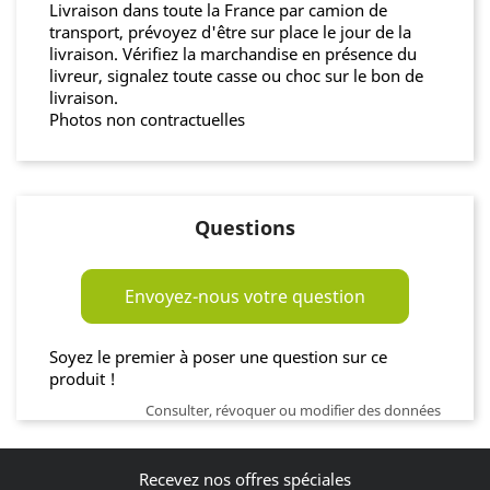
Livraison dans toute la France par camion de
transport, prévoyez d'être sur place le jour de la
livraison. Vérifiez la marchandise en présence du
livreur, signalez toute casse ou choc sur le bon de
livraison.
Photos non contractuelles
Questions
Envoyez-nous votre question
Soyez le premier à poser une question sur ce
produit !
Consulter, révoquer ou modifier des données
Recevez nos offres spéciales