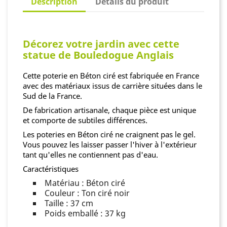
Description
Détails du produit
Décorez votre jardin avec cette
statue de Bouledogue Anglais
Cette poterie en Béton ciré est fabriquée en France
avec des matériaux issus de carrière situées dans le
Sud de la France.
De fabrication artisanale, chaque pièce est unique
et comporte de subtiles différences.
Les poteries en Béton ciré ne craignent pas le gel.
Vous pouvez les laisser passer l'hiver à l'extérieur
tant qu'elles ne contiennent pas d'eau.
Caractéristiques
Matériau : Béton ciré
Couleur : Ton ciré noir
Taille : 37 cm
Poids emballé : 37 kg