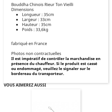
Bouddha Chinois Rieur Ton Vieilli
Dimensions
Longueur : 35cm
Largeur : 33cm
Hauteur : 35cm
Poids : 33,6kg
fabriqué en France
Photos non contractuelles
Il est impératif de contrôler la marchandise en
présence du chauffeur. Si le produit est cassé
ou endommagé, veuillez le signaler sur le
bordereau du transporteur.
VOUS AIMEREZ AUSSI