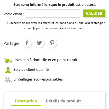
Être tenu informé lorsque le produit est en stock
VALIDER
Votre email :
J'accepte de recevoir les offres et les bons plans du site Jardiprotec par
email.
Je peux me désinscrire à tout moment.
Partager
Livraison à domicile et en point retrait
Service client qualifié
Emballages éco-responsables
Description
Détails du produit