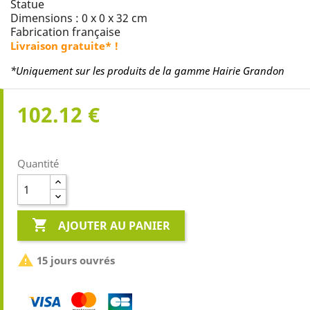
Statue
Dimensions : 0 x 0 x 32 cm
Fabrication française
Livraison gratuite* !
*Uniquement sur les produits de la gamme Hairie Grandon
102.12 €
Quantité

AJOUTER AU PANIER

15 jours ouvrés