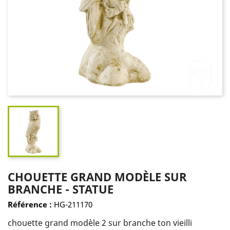
CHOUETTE GRAND MODÈLE SUR
BRANCHE - STATUE
Référence :
HG-211170
chouette grand modèle 2 sur branche ton vieilli