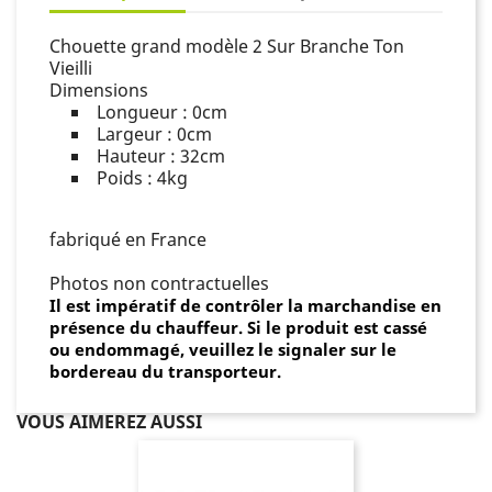
Chouette grand modèle 2 Sur Branche Ton
Vieilli
Dimensions
Longueur : 0cm
Largeur : 0cm
Hauteur : 32cm
Poids : 4kg
fabriqué en France
Photos non contractuelles
Il est impératif de contrôler la marchandise en
présence du chauffeur. Si le produit est cassé
ou endommagé, veuillez le signaler sur le
bordereau du transporteur.
VOUS AIMEREZ AUSSI