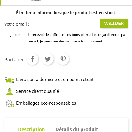
Être tenu informé lorsque le produit est en stock
VALIDER
Votre email :
J'accepte de recevoir les offres et les bons plans du site Jardiprotec par
email.
Je peux me désinscrire à tout moment.
Partager
Livraison à domicile et en point retrait
Service client qualifié
Emballages éco-responsables
Description
Détails du produit