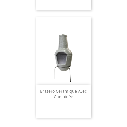
Braséro Céramique Avec
Cheminée