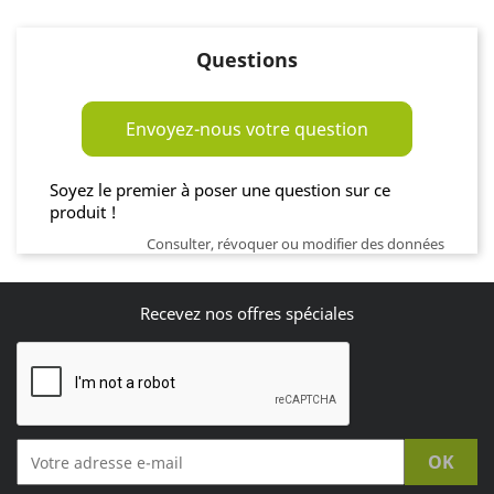
Questions
Envoyez-nous votre question
Soyez le premier à poser une question sur ce
produit !
Consulter, révoquer ou modifier des données
Recevez nos offres spéciales