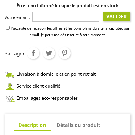
Être tenu informé lorsque le produit est en stock
VALIDER
Votre email :
J'accepte de recevoir les offres et les bons plans du site Jardiprotec par
email.
Je peux me désinscrire à tout moment.
Partager
Livraison à domicile et en point retrait
Service client qualifié
Emballages éco-responsables
Description
Détails du produit