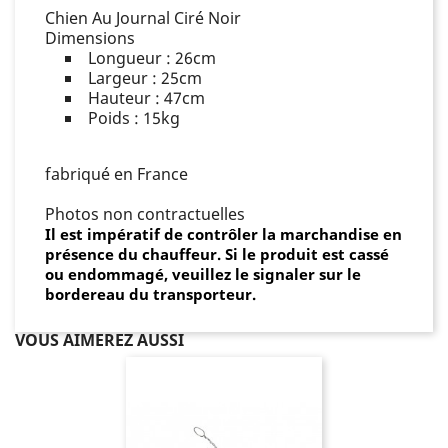
Chien Au Journal Ciré Noir
Dimensions
Longueur : 26cm
Largeur : 25cm
Hauteur : 47cm
Poids : 15kg
fabriqué en France
Photos non contractuelles
Il est impératif de contrôler la marchandise en
présence du chauffeur. Si le produit est cassé
ou endommagé, veuillez le signaler sur le
bordereau du transporteur.
VOUS AIMEREZ AUSSI