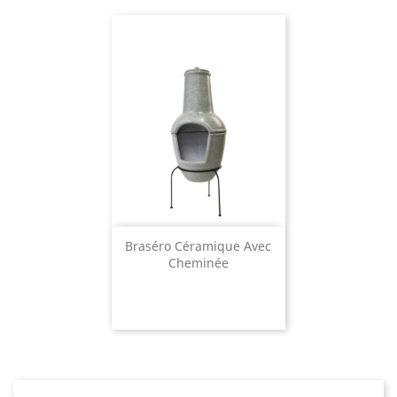
Braséro Céramique Avec
Cheminée