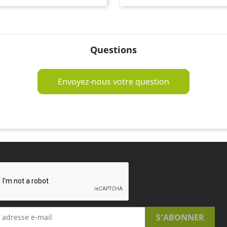
Questions
Envoyez-nous votre question