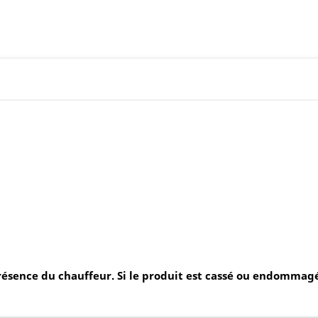
résence du chauffeur. Si le produit est cassé ou endommagé,