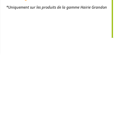
*Uniquement sur les produits de la gamme Hairie Grandon