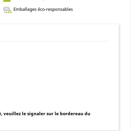
Emballages éco-responsables
 veuillez le signaler sur le bordereau du