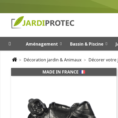
Aménagement
Bassin & Piscine
J
Décoration jardin & Animaux
Décorer votre 
MADE IN FRANCE