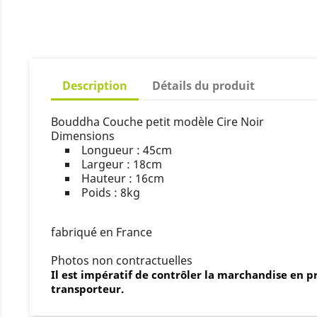
Description
Détails du produit
Bouddha Couche petit modèle Cire Noir
Dimensions
Longueur : 45cm
Largeur : 18cm
Hauteur : 16cm
Poids : 8kg
fabriqué en France
Photos non contractuelles
Il est impératif de contrôler la marchandise en p
transporteur.