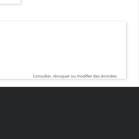
Consulter, révoquer ou modifier des données