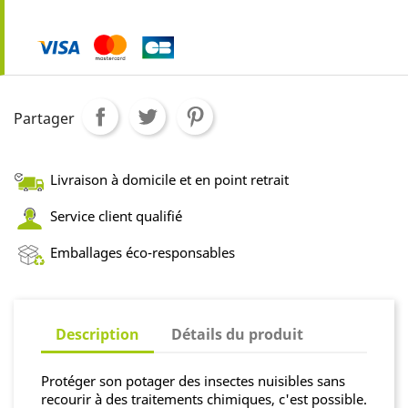
Partager
Livraison à domicile et en point retrait
Service client qualifié
Emballages éco-responsables
Description
Détails du produit
Protéger son potager des insectes nuisibles sans
recourir à des traitements chimiques, c'est possible.