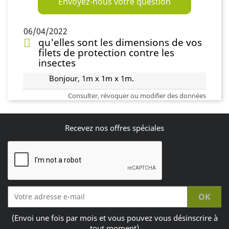
Envoyez-nous votre question
06/04/2022
qu'elles sont les dimensions de vos
filets de protection contre les
insectes
Bonjour, 1m x 1m x 1m.
Consulter, révoquer ou modifier des données
Recevez nos offres spéciales
(Envoi une fois par mois et vous pouvez vous désinscrire à
tout moment)