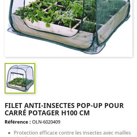
FILET ANTI-INSECTES POP-UP POUR
CARRÉ POTAGER H100 CM
Référence :
OLN-6020409
Protection efficace contre les insectes avec mailles