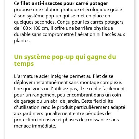
Ce
filet anti-insectes pour carré potager
propose une solution pratique et écologique grâce
à son système pop-up qui se met en place en
quelques secondes. Conçu pour les carrés potagers
de 100 x 100 cm, il offre une barrière physique
durable sans compromettre l'aération ni l'accès aux
plantes.
Un système pop-up qui gagne du
temps
L'armature acier intégrée permet au filet de se
déployer instantanément sans montage complexe.
Lorsque vous ne l'utilisez pas, il se replie facilement
pour un rangement peu encombrant dans un coin
de garage ou un abri de jardin. Cette flexibilité
d'utilisation rend le produit particulièrement adapté
aux jardiniers qui alternent entre périodes de
protection intensive et phases de croissance sans
menace immédiate.