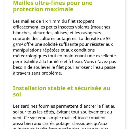
Mailles ultra-fines pour une
protection maximale
Les mailles de 1 x 1 mm du filet stoppent
efficacement les petits insectes volants (mouches
blanches, aleurodes, altises) et les ravageurs
courants des cultures potagères. La densité de 55
g/m² offre une solidité suffisante pour résister aux
manipulations répétées et aux conditions
météorologiques tout en maintenant une excellente
perméabilité à la lumière et à l'eau. Vous n'avez pas
besoin de soulever le filet pour arroser : l'eau passe
à travers sans problème.
Installation stable et sécurisée au
sol
Les sardines fournies permettent d'ancrer le filet au
sol sur tous les côtés, évitant tout soulèvement au
vent. Ce système simple mais efficace convient
aussi bien aux carrés potager classiques qu'aux
cultures en jardinières surélevées, pour peu que