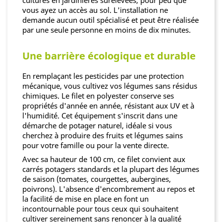
vous ayez un accès au sol. L'installation ne
demande aucun outil spécialisé et peut être réalisée
par une seule personne en moins de dix minutes.
Une barrière écologique et durable
En remplaçant les pesticides par une protection
mécanique, vous cultivez vos légumes sans résidus
chimiques. Le filet en polyester conserve ses
propriétés d'année en année, résistant aux UV et à
l'humidité. Cet équipement s'inscrit dans une
démarche de potager naturel, idéale si vous
cherchez à produire des fruits et légumes sains
pour votre famille ou pour la vente directe.
Avec sa hauteur de 100 cm, ce filet convient aux
carrés potagers standards et la plupart des légumes
de saison (tomates, courgettes, aubergines,
poivrons). L'absence d'encombrement au repos et
la facilité de mise en place en font un
incontournable pour tous ceux qui souhaitent
cultiver sereinement sans renoncer à la qualité