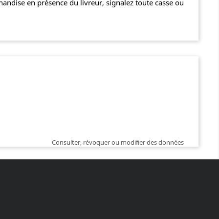
chandise en présence du livreur, signalez toute casse ou
Consulter, révoquer ou modifier des données