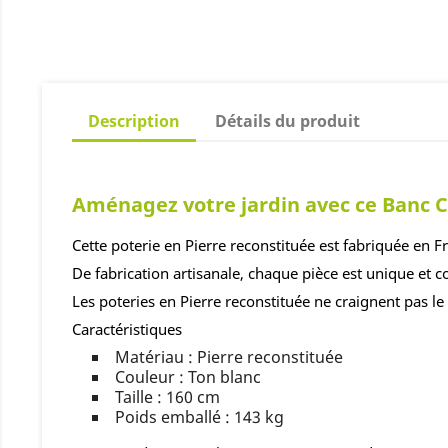
Description
Détails du produit
Aménagez votre jardin avec ce Banc 
Cette poterie en Pierre reconstituée est fabriquée en F
De fabrication artisanale, chaque pièce est unique et c
Les poteries en Pierre reconstituée ne craignent pas le 
Caractéristiques
Matériau : Pierre reconstituée
Couleur : Ton blanc
Taille : 160 cm
Poids emballé : 143 kg