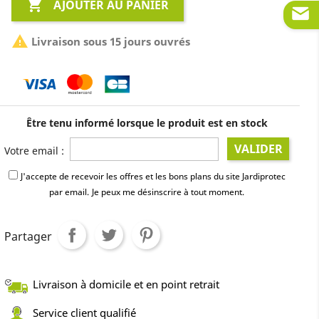

AJOUTER AU PANIER

Livraison sous 15 jours ouvrés
Être tenu informé lorsque le produit est en stock
VALIDER
Votre email :
J'accepte de recevoir les offres et les bons plans du site Jardiprotec
par email.
Je peux me désinscrire à tout moment.
Partager
Livraison à domicile et en point retrait
Service client qualifié