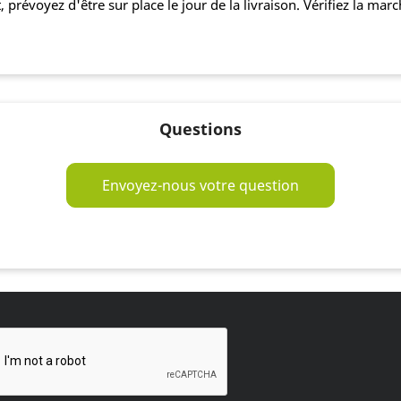
 prévoyez d'être sur place le jour de la livraison. Vérifiez la mar
Questions
Envoyez-nous votre question