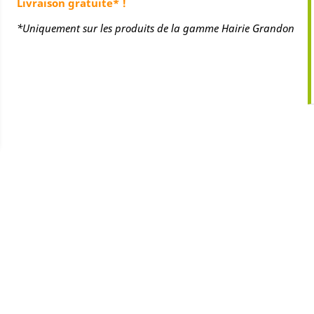
Livraison gratuite* !
*Uniquement sur les produits de la gamme Hairie Grandon