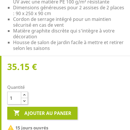
UV avec une matière PE 100 g/m² résistante
Dimensions généreuses pour 2 assises de 2 places
: 90 x 250 x 90 cm
Cordon de serrage intégré pour un maintien
sécurisé en cas de vent
Matière graphite discrète qui s'intègre à votre
décoration
Housse de salon de jardin facile à mettre et retirer
selon les saisons
35.15 €
Quantité

AJOUTER AU PANIER

15 jours ouvrés