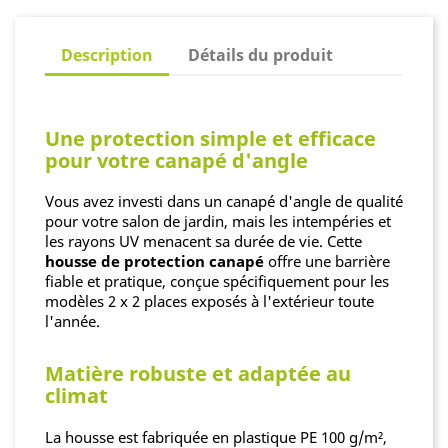
Description
Détails du produit
Une protection simple et efficace
pour votre canapé d'angle
Vous avez investi dans un canapé d'angle de qualité
pour votre salon de jardin, mais les intempéries et
les rayons UV menacent sa durée de vie. Cette
housse de protection canapé
offre une barrière
fiable et pratique, conçue spécifiquement pour les
modèles 2 x 2 places exposés à l'extérieur toute
l'année.
Matière robuste et adaptée au
climat
La housse est fabriquée en plastique PE 100 g/m²,