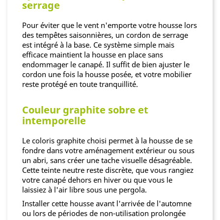
serrage
Pour éviter que le vent n'emporte votre housse lors
des tempêtes saisonnières, un cordon de serrage
est intégré à la base. Ce système simple mais
efficace maintient la housse en place sans
endommager le canapé. Il suffit de bien ajuster le
cordon une fois la housse posée, et votre mobilier
reste protégé en toute tranquillité.
Couleur graphite sobre et
intemporelle
Le coloris graphite choisi permet à la housse de se
fondre dans votre aménagement extérieur ou sous
un abri, sans créer une tache visuelle désagréable.
Cette teinte neutre reste discrète, que vous rangiez
votre canapé dehors en hiver ou que vous le
laissiez à l'air libre sous une pergola.
Installer cette housse avant l'arrivée de l'automne
ou lors de périodes de non-utilisation prolongée