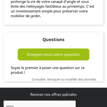
prolonge la vie de votre canapé d'angle et vous
évite des nettoyages fastidieux au printemps. C'est
un investissement simple pour préserver votre
mobilier de jardin.
Questions
Envoyez-nous votre question
Soyez le premier à poser une question sur ce
produit !
Consulter, révoquer ou modifier des données
Recevez nos offres spéciales