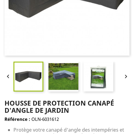


HOUSSE DE PROTECTION CANAPÉ
D'ANGLE DE JARDIN
Référence :
OLN-6031612
Protège votre canapé d'angle des intempéries et