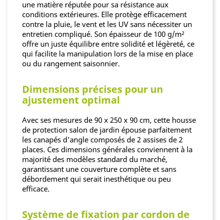
une matière réputée pour sa résistance aux
conditions extérieures. Elle protège efficacement
contre la pluie, le vent et les UV sans nécessiter un
entretien compliqué. Son épaisseur de 100 g/m²
offre un juste équilibre entre solidité et légèreté, ce
qui facilite la manipulation lors de la mise en place
ou du rangement saisonnier.
Dimensions précises pour un
ajustement optimal
Avec ses mesures de 90 x 250 x 90 cm, cette housse
de protection salon de jardin épouse parfaitement
les canapés d'angle composés de 2 assises de 2
places. Ces dimensions générales conviennent à la
majorité des modèles standard du marché,
garantissant une couverture complète et sans
débordement qui serait inesthétique ou peu
efficace.
Système de fixation par cordon de