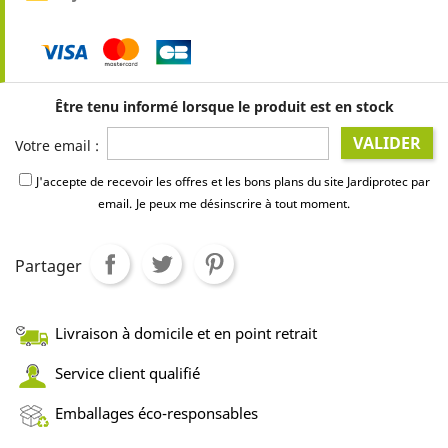
Être tenu informé lorsque le produit est en stock
VALIDER
Votre email :
J'accepte de recevoir les offres et les bons plans du site Jardiprotec par
email.
Je peux me désinscrire à tout moment.
Partager
Livraison à domicile et en point retrait
Service client qualifié
Emballages éco-responsables