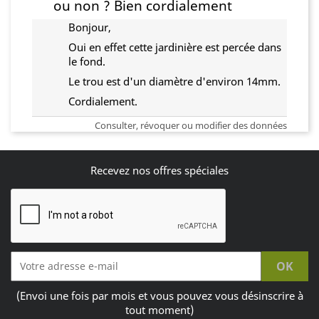
ou non ? Bien cordialement
Bonjour,
Oui en effet cette jardinière est percée dans
le fond.
Le trou est d'un diamètre d'environ 14mm.
Cordialement.
Consulter, révoquer ou modifier des données
Recevez nos offres spéciales
(Envoi une fois par mois et vous pouvez vous désinscrire à
tout moment)