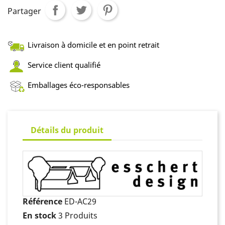
Partager
Livraison à domicile et en point retrait
Service client qualifié
Emballages éco-responsables
Détails du produit
Référence
ED-AC29
En stock
3 Produits