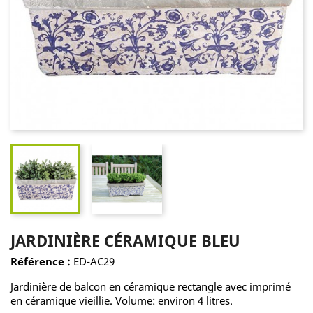
JARDINIÈRE CÉRAMIQUE BLEU
Référence :
ED-AC29
Jardinière de balcon en céramique rectangle avec imprimé
en céramique vieillie. Volume: environ 4 litres.