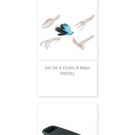
Set De 4 Outils À Main
PASTEL