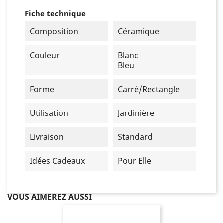
Fiche technique
Composition
Céramique
Couleur
Blanc
Bleu
Forme
Carré/Rectangle
Utilisation
Jardinière
Livraison
Standard
Idées Cadeaux
Pour Elle
VOUS AIMEREZ AUSSI