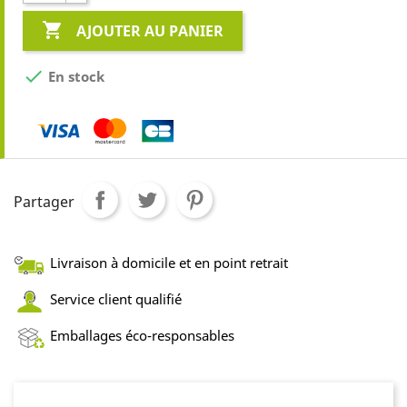

AJOUTER AU PANIER

En stock
Partager
Livraison à domicile et en point retrait
Service client qualifié
Emballages éco-responsables