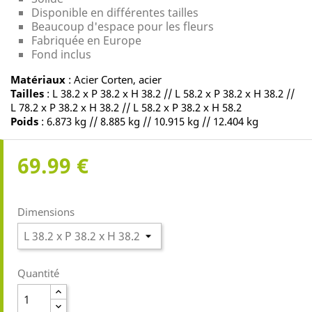
Disponible en différentes tailles
Beaucoup d'espace pour les fleurs
Fabriquée en Europe
Fond inclus
Matériaux
: Acier Corten, acier
Tailles
: L 38.2 x P 38.2 x H 38.2 // L 58.2 x P 38.2 x H 38.2 //
L 78.2 x P 38.2 x H 38.2 // L 58.2 x P 38.2 x H 58.2
Poids
: 6.873 kg // 8.885 kg // 10.915 kg // 12.404 kg
69.99 €
Dimensions
Quantité