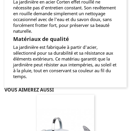
La jardinière en acier Corten effet rouillé ne
nécessite pas d'entretien constant. Son revêtement
en rouille demande simplement un nettoyage
occasionnel avec de l'eau et du savon doux, sans
forcément frotter fort, pour préserver sa beauté
naturelle.
Matériaux de qualité
La jardinière est fabriquée à partir d'acier,
sélectionné pour sa durabilité et sa résistance aux
éléments extérieurs. Ce matériau garantit que la
jardinière peut résister aux intempéries, au soleil et
à la pluie, tout en conservant sa couleur au fil du
temps.
VOUS AIMEREZ AUSSI