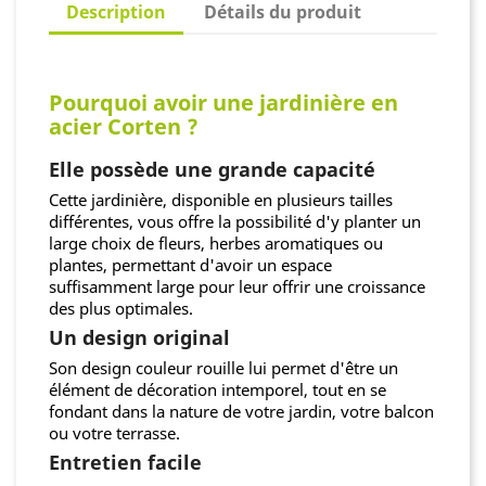
Description
Détails du produit
Pourquoi avoir une jardinière en
acier Corten ?
Elle possède une grande capacité
Cette jardinière, disponible en plusieurs tailles
différentes, vous offre la possibilité d'y planter un
large choix de fleurs, herbes aromatiques ou
plantes, permettant d'avoir un espace
suffisamment large pour leur offrir une croissance
des plus optimales.
Un design original
Son design couleur rouille lui permet d'être un
élément de décoration intemporel, tout en se
fondant dans la nature de votre jardin, votre balcon
ou votre terrasse.
Entretien facile