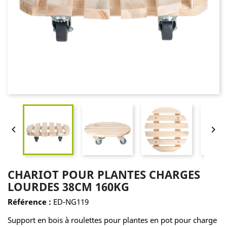


CHARIOT POUR PLANTES CHARGES
LOURDES 38CM 160KG
Référence :
ED-NG119
Support en bois à roulettes pour plantes en pot pour charge