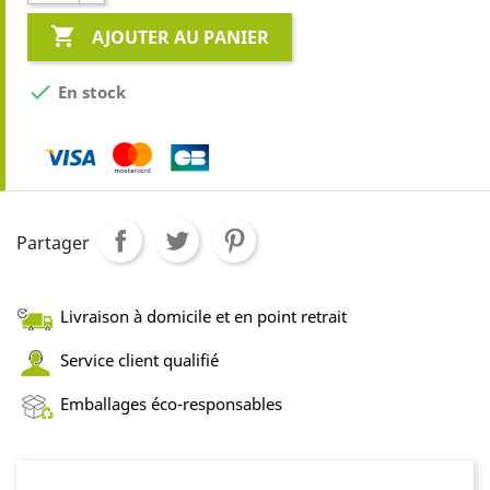

AJOUTER AU PANIER

En stock
Partager
Livraison à domicile et en point retrait
Service client qualifié
Emballages éco-responsables