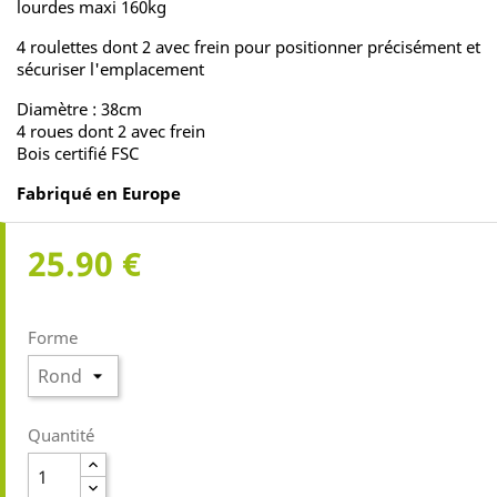
lourdes maxi 160kg
4 roulettes dont 2 avec frein pour positionner précisément et
sécuriser l'emplacement
Diamètre : 38cm
4 roues dont 2 avec frein
Bois certifié FSC
Fabriqué en Europe
25.90 €
Forme
Quantité