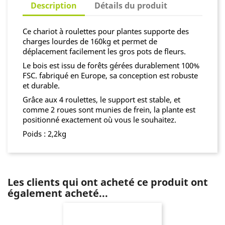
Description
Détails du produit
Ce chariot à roulettes pour plantes supporte des
charges lourdes de 160kg et permet de
déplacement facilement les gros pots de fleurs.
Le bois est issu de forêts gérées durablement 100%
FSC. fabriqué en Europe, sa conception est robuste
et durable.
Grâce aux 4 roulettes, le support est stable, et
comme 2 roues sont munies de frein, la plante est
positionné exactement où vous le souhaitez.
Poids : 2,2kg
Les clients qui ont acheté ce produit ont
également acheté...