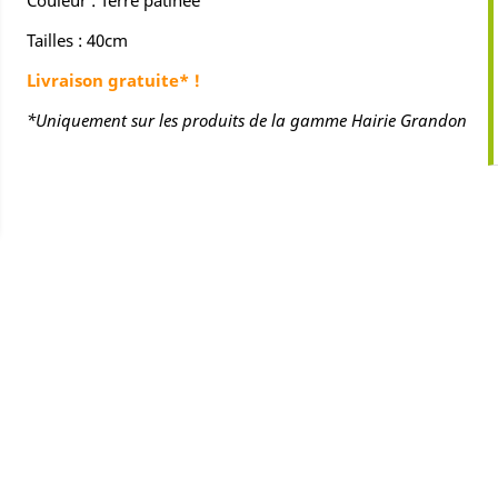
Tailles : 40cm
Livraison gratuite* !
*Uniquement sur les produits de la gamme Hairie Grandon