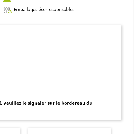
Emballages éco-responsables
 veuillez le signaler sur le bordereau du