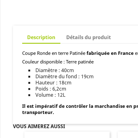
Description
Détails du produit
Coupe Ronde en terre Patinée
fabriquée en France
e
Couleur disponible : Terre patinée
Diamètre : 40cm
Diamètre du fond : 19cm
Hauteur : 18cm
Poids : 6,2cm
Volume : 12L
Il est impératif de contrôler la marchandise en p
transporteur.
VOUS AIMEREZ AUSSI