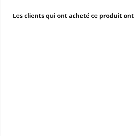
Les clients qui ont acheté ce produit ont