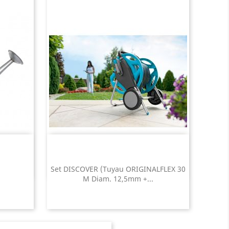
Set DISCOVER (tuyau ORIGINALFLEX 30
M Diam. 12,5mm +...