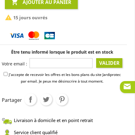

AJOUTER AU PANIER

15 jours ouvrés
Être tenu informé lorsque le produit est en stock
VALIDER
Votre email :
J'accepte de recevoir les offres et les bons plans du site Jardiprotec
par email.
Je peux me désinscrire à tout moment.
Partager
Livraison à domicile et en point retrait
Service client qualifié