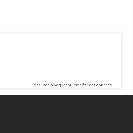
Consulter, révoquer ou modifier des données