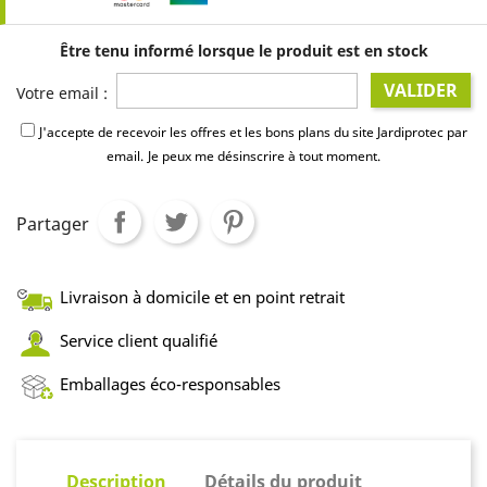
Être tenu informé lorsque le produit est en stock
VALIDER
Votre email :
J'accepte de recevoir les offres et les bons plans du site Jardiprotec par
email.
Je peux me désinscrire à tout moment.
Partager
Livraison à domicile et en point retrait
Service client qualifié
Emballages éco-responsables
Description
Détails du produit