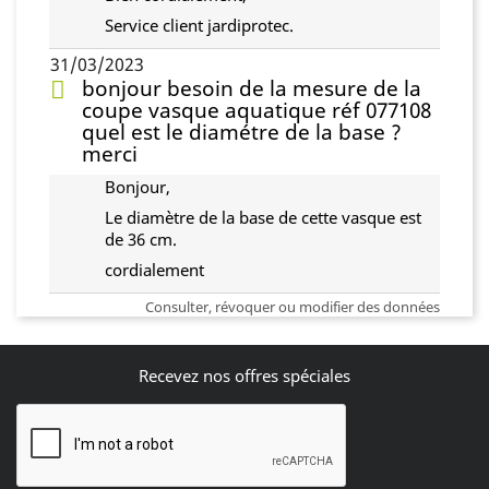
Service client jardiprotec.
31/03/2023
bonjour besoin de la mesure de la
coupe vasque aquatique réf 077108
quel est le diamétre de la base ?
merci
Bonjour,
Le diamètre de la base de cette vasque est
de 36 cm.
cordialement
Consulter, révoquer ou modifier des données
Recevez nos offres spéciales