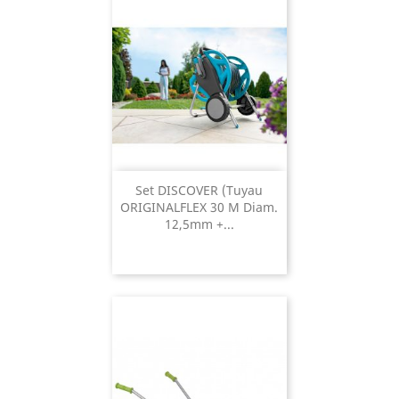
Set DISCOVER (tuyau
ORIGINALFLEX 30 M Diam.
12,5mm +...