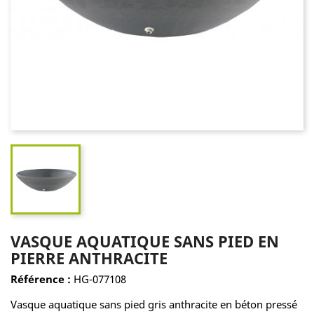
VASQUE AQUATIQUE SANS PIED EN
PIERRE ANTHRACITE
Référence :
HG-077108
Vasque aquatique sans pied gris anthracite en béton pressé