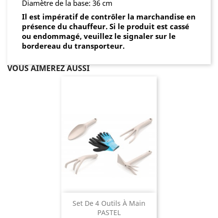
Diamètre de la base: 36 cm
Il est impératif de contrôler la marchandise en
présence du chauffeur. Si le produit est cassé
ou endommagé, veuillez le signaler sur le
bordereau du transporteur.
VOUS AIMEREZ AUSSI
Set De 4 Outils À Main
PASTEL