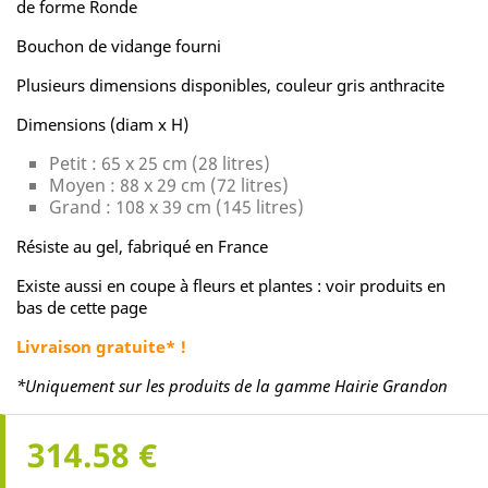
de forme Ronde
Bouchon de vidange fourni
Plusieurs dimensions disponibles, couleur gris anthracite
Dimensions (diam x H)
Petit : 65 x 25 cm (28 litres)
Moyen : 88 x 29 cm (72 litres)
Grand : 108 x 39 cm (145 litres)
Résiste au gel, fabriqué en France
Existe aussi en coupe à fleurs et plantes : voir produits en
bas de cette page
Livraison gratuite* !
*Uniquement sur les produits de la gamme Hairie Grandon
314.58 €