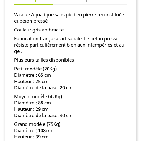
Vasque Aquatique sans pied en pierre reconstituée
et béton pressé
Couleur gris anthracite
Fabrication française artisanale. Le béton pressé
résiste particulièrement bien aux intempéries et au
gel.
Plusieurs tailles disponibles
Petit modèle (20Kg)
Diamètre : 65 cm
Hauteur : 25 cm
Diamètre de la base: 20 cm
Moyen modèle (42Kg)
Diamètre : 88 cm
Hauteur : 29 cm
Diamètre de la base: 30 cm
Grand modèle (75Kg)
Diamètre : 108cm
Hauteur : 39 cm