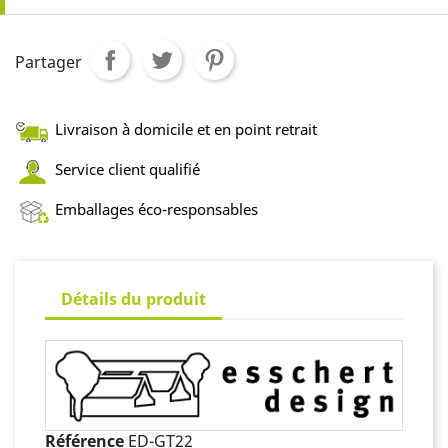
Partager
Livraison à domicile et en point retrait
Service client qualifié
Emballages éco-responsables
Détails du produit
Référence
ED-GT22