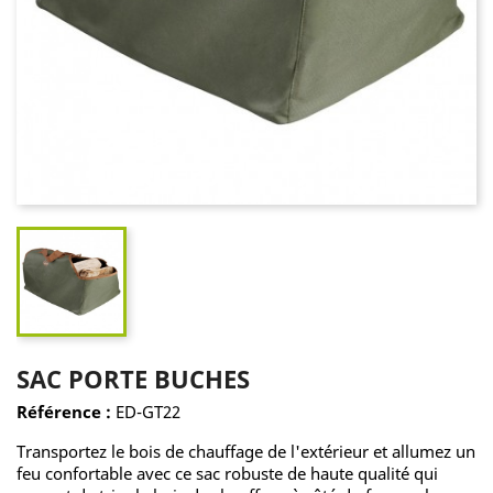
SAC PORTE BUCHES
Référence :
ED-GT22
Transportez le bois de chauffage de l'extérieur et allumez un
feu confortable avec ce sac robuste de haute qualité qui