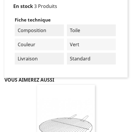
En stock
3 Produits
Fiche technique
Composition
Toile
Couleur
Vert
Livraison
Standard
VOUS AIMEREZ AUSSI