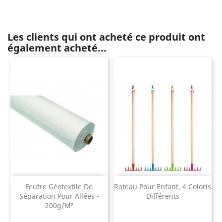
Les clients qui ont acheté ce produit ont
également acheté...
Feutre Géotextile De
Rateau Pour Enfant, 4 Coloris
Séparation Pour Allées -
Différents
200g/m²