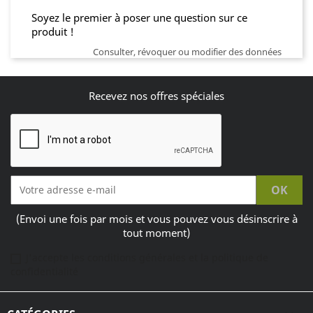
Soyez le premier à poser une question sur ce
produit !
Consulter, révoquer ou modifier des données
Recevez nos offres spéciales
(Envoi une fois par mois et vous pouvez vous désinscrire à
tout moment)
J'accepte les conditions générales et la politique de
confidentialité