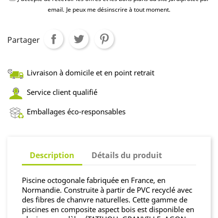
email.
Je peux me désinscrire à tout moment.
Partager
Livraison à domicile et en point retrait
Service client qualifié
Emballages éco-responsables
Description
Détails du produit
Piscine octogonale fabriquée en France, en
Normandie. Construite à partir de PVC recyclé avec
des fibres de chanvre naturelles. Cette gamme de
piscines en composite aspect bois est disponible en