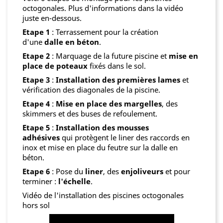
octogonales. Plus d'informations dans la vidéo
juste en-dessous.
Etape 1
: Terrassement pour la création
d'une
dalle en béton
.
Etape 2
: Marquage de la future piscine et
mise en
place de poteaux
fixés dans le sol.
Etape 3
:
Installation des premières lames
et
vérification des diagonales de la piscine.
Etape 4
:
Mise en place des margelles
, des
skimmers et des buses de refoulement.
Etape 5
:
Installation des mousses
adhésives
qui protègent le liner des raccords en
inox et mise en place du feutre sur la dalle en
béton.
Etape 6
: Pose du
liner
, des
enjoliveurs
et pour
terminer :
l'échelle
.
Vidéo de l'installation des piscines octogonales
hors sol