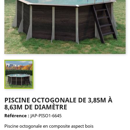
PISCINE OCTOGONALE DE 3,85M À
8,63M DE DIAMÈTRE
Référence :
JAP-PISO1-6645
Piscine octogonale en composite aspect bois