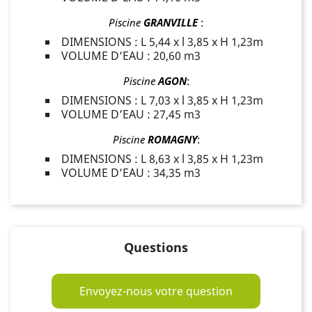
Piscine
GRANVILLE
:
DIMENSIONS : L 5,44 x l 3,85 x H 1,23m
VOLUME D’EAU : 20,60 m3
Piscine
AGON
:
DIMENSIONS : L 7,03 x l 3,85 x H 1,23m
VOLUME D’EAU : 27,45 m3
Piscine
ROMAGNY
:
DIMENSIONS : L 8,63 x l 3,85 x H 1,23m
VOLUME D’EAU : 34,35 m3
Questions
Envoyez-nous votre question