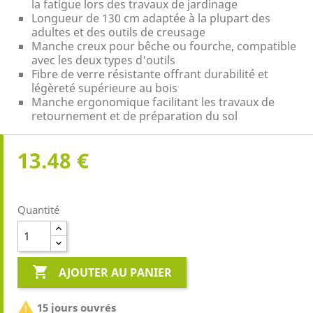
la fatigue lors des travaux de jardinage
Longueur de 130 cm adaptée à la plupart des
adultes et des outils de creusage
Manche creux pour bêche ou fourche, compatible
avec les deux types d'outils
Fibre de verre résistante offrant durabilité et
légèreté supérieure au bois
Manche ergonomique facilitant les travaux de
retournement et de préparation du sol
13.48 €
Quantité

AJOUTER AU PANIER

15 jours ouvrés