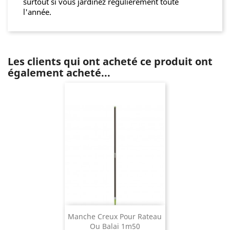
surtout si vous jardinez régulièrement toute
l'année.
Les clients qui ont acheté ce produit ont
également acheté...
Manche Creux Pour Rateau
Ou Balai 1m50