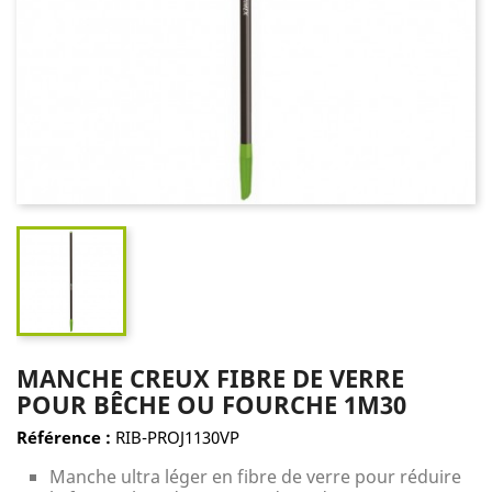
MANCHE CREUX FIBRE DE VERRE
POUR BÊCHE OU FOURCHE 1M30
Référence :
RIB-PROJ1130VP
Manche ultra léger en fibre de verre pour réduire