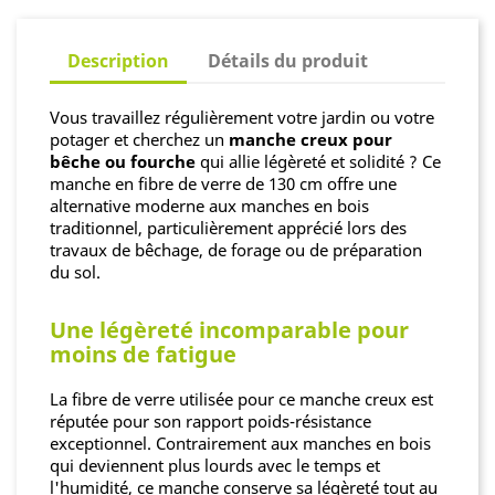
Description
Détails du produit
Vous travaillez régulièrement votre jardin ou votre
potager et cherchez un
manche creux pour
bêche ou fourche
qui allie légèreté et solidité ? Ce
manche en fibre de verre de 130 cm offre une
alternative moderne aux manches en bois
traditionnel, particulièrement apprécié lors des
travaux de bêchage, de forage ou de préparation
du sol.
Une légèreté incomparable pour
moins de fatigue
La fibre de verre utilisée pour ce manche creux est
réputée pour son rapport poids-résistance
exceptionnel. Contrairement aux manches en bois
qui deviennent plus lourds avec le temps et
l'humidité, ce manche conserve sa légèreté tout au