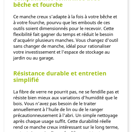
bêche et fourche
Ce manche creux s'adapte à la fois à votre bêche et
à votre fourche, pourvu que les embouts de ces
outils soient dimensionnés pour le recevoir. Cette
flexibilité fait gagner du temps et réduit le besoin
d'acquérir plusieurs manches. Vous changez d'outil
sans changer de manche, idéal pour rationaliser
votre investissement et l'espace de stockage au
jardin ou au garage.
Résistance durable et entretien
simplifié
La fibre de verre ne pourrit pas, ne se fendille pas et
résiste bien mieux aux variations d'humidité que le
bois. Vous n'avez pas besoin de le traiter
annuellement à l'huile de lin ou de le ranger
précautionneusement à l'abri. Un simple nettoyage
après chaque usage suffit. Cette durabilité réelle
rend ce manche creux intéressant sur le long terme,