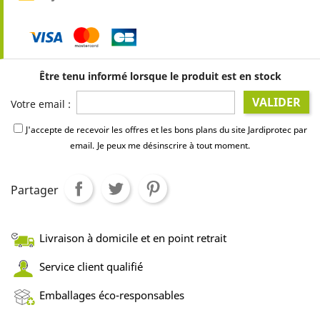
Être tenu informé lorsque le produit est en stock
VALIDER
Votre email :
J'accepte de recevoir les offres et les bons plans du site Jardiprotec par
email.
Je peux me désinscrire à tout moment.
Partager
Livraison à domicile et en point retrait
Service client qualifié
Emballages éco-responsables