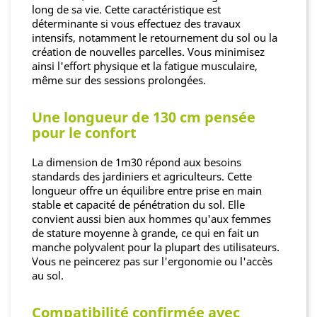
long de sa vie. Cette caractéristique est
déterminante si vous effectuez des travaux
intensifs, notamment le retournement du sol ou la
création de nouvelles parcelles. Vous minimisez
ainsi l'effort physique et la fatigue musculaire,
même sur des sessions prolongées.
Une longueur de 130 cm pensée
pour le confort
La dimension de 1m30 répond aux besoins
standards des jardiniers et agriculteurs. Cette
longueur offre un équilibre entre prise en main
stable et capacité de pénétration du sol. Elle
convient aussi bien aux hommes qu'aux femmes
de stature moyenne à grande, ce qui en fait un
manche polyvalent pour la plupart des utilisateurs.
Vous ne peincerez pas sur l'ergonomie ou l'accès
au sol.
Compatibilité confirmée avec