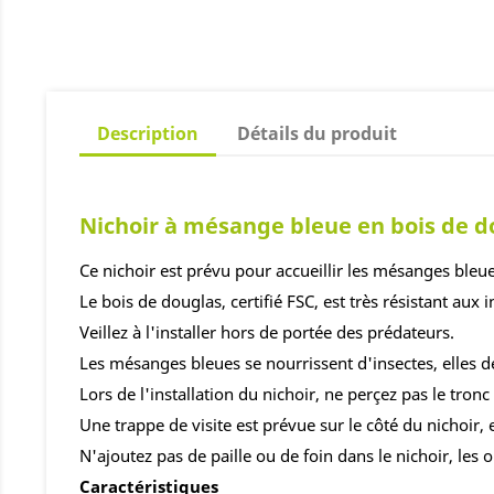
Description
Détails du produit
Nichoir à mésange bleue en bois de d
Ce nichoir est prévu pour accueillir les mésanges bleue
Le bois de douglas, certifié FSC, est très résistant aux
Veillez à l'installer hors de portée des prédateurs.
Les mésanges bleues se nourrissent d'insectes, elles dé
Lors de l'installation du nichoir, ne perçez pas le tronc 
Une trappe de visite est prévue sur le côté du nichoir, 
N'ajoutez pas de paille ou de foin dans le nichoir, les
Caractéristiques