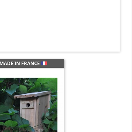
MADE IN FRANCE