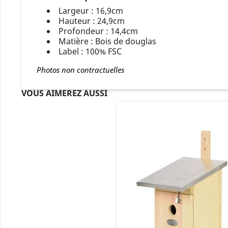
Largeur : 16,9cm
Hauteur : 24,9cm
Profondeur : 14,4cm
Matière : Bois de douglas
Label : 100% FSC
Photos non contractuelles
VOUS AIMEREZ AUSSI