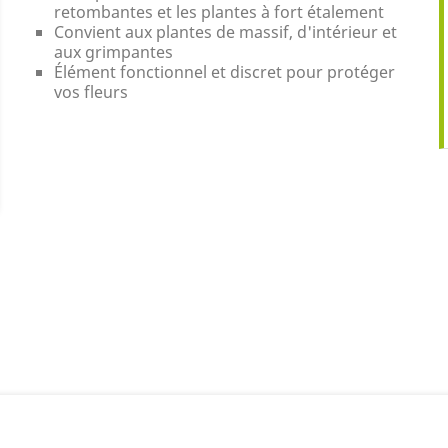
retombantes et les plantes à fort étalement
Convient aux plantes de massif, d'intérieur et
aux grimpantes
Élément fonctionnel et discret pour protéger
vos fleurs