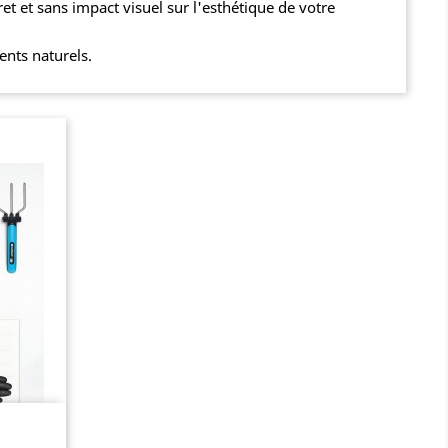
ret et sans impact visuel sur l'esthétique de votre
ents naturels.