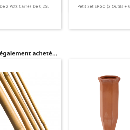
 De 2 Pots Carrés De 0,25L
Petit Set ERGO (2 Outils + 
 également acheté...