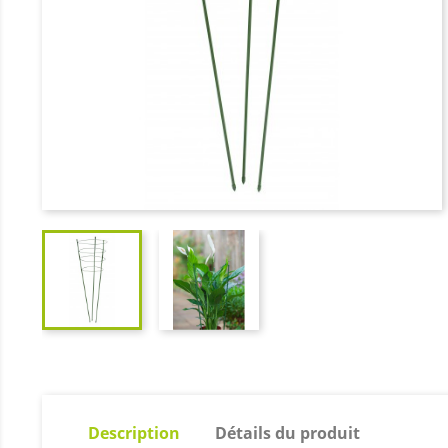
Description
Détails du produit