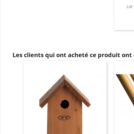
Lot
Les clients qui ont acheté ce produit ont