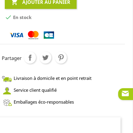

AJOUTER AU PANIER

En stock
Partager
Livraison à domicile et en point retrait
Service client qualifié
Emballages éco-responsables