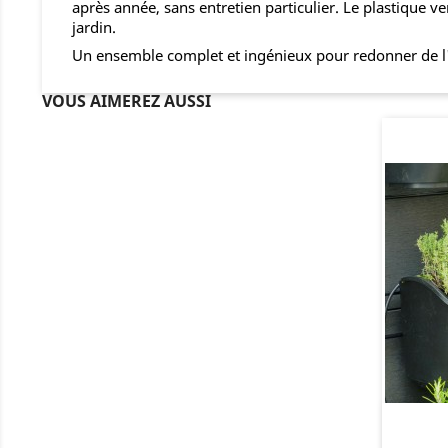
après année, sans entretien particulier. Le plastique ve
jardin.
Un ensemble complet et ingénieux pour redonner de l'al
VOUS AIMEREZ AUSSI