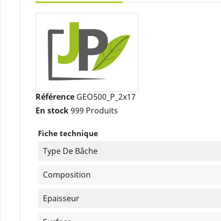
Référence
GEO500_P_2x17
En stock
999 Produits
Fiche technique
Type De Bâche
Composition
Epaisseur