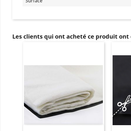
Surface
Les clients qui ont acheté ce produit ont