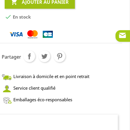

AJOUTER AU PANIER

En stock
Partager
Livraison à domicile et en point retrait
Service client qualifié
Emballages éco-responsables