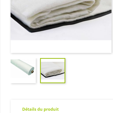
Détails du produit