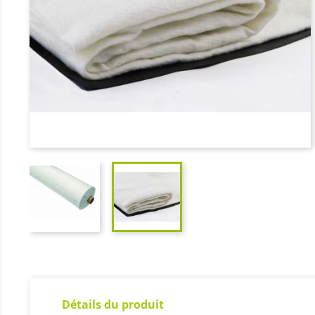
Détails du produit