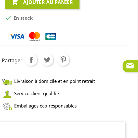

AJOUTER AU PANIER

En stock
Partager
Livraison à domicile et en point retrait
Service client qualifié
Emballages éco-responsables