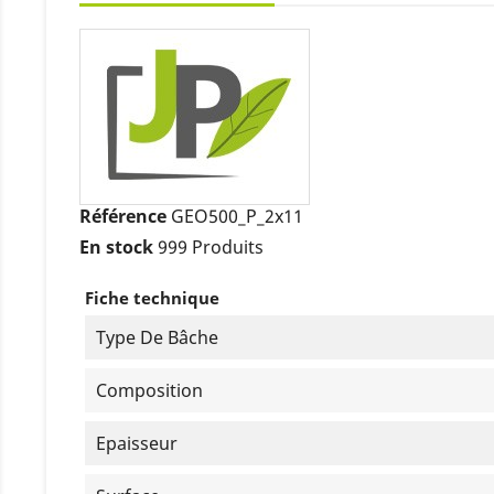
Référence
GEO500_P_2x11
En stock
999 Produits
Fiche technique
Type De Bâche
Composition
Epaisseur