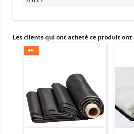
Surface
Les clients qui ont acheté ce produit ont
-5%