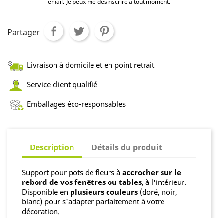
email.
Je peux me désinscrire à tout moment.
Partager
Livraison à domicile et en point retrait
Service client qualifié
Emballages éco-responsables
Description
Détails du produit
Support pour pots de fleurs à
accrocher sur le
rebord de vos fenêtres ou tables
, à l'intérieur.
Disponible en
plusieurs couleurs
(doré, noir,
blanc) pour s'adapter parfaitement à votre
décoration.