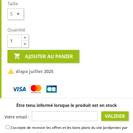
Taille
Quantité

AJOUTER AU PANIER

dispo juillet 2025
Être tenu informé lorsque le produit est en stock
VALIDER
Votre email :
J'accepte de recevoir les offres et les bons plans du site Jardiprotec par