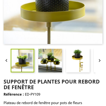


SUPPORT DE PLANTES POUR REBORD
DE FENÊTRE
Référence :
ED-PY109
Plateau de rebord de fenêtre pour pots de fleurs