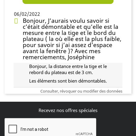
06/02/2022
Bonjour, J’aurais voulu savoir si
c’était démontable et qu’elle est la
mesure entre la tige et le bord du
plateau ( la où elle est la plus faible,
pour savoir si j’ai assez d’espace
avant la fenêtre )? Avec mes
remerciements, Joséphine
Bonjour, la distance entre la tige et le
rebord du plateau est de 3 cm.
Les éléments sont bien démontables.
Consulter, révoquer ou modifier des données
Recevez nos offres spéciales