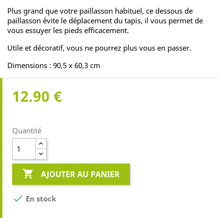
Plus grand que votre paillasson habituel, ce dessous de
paillasson évite le déplacement du tapis, il vous permet de
vous essuyer les pieds efficacement.
Utile et décoratif, vous ne pourrez plus vous en passer.
Dimensions : 90,5 x 60,3 cm
12.90 €
Quantité

AJOUTER AU PANIER

En stock