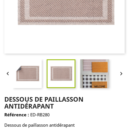


DESSOUS DE PAILLASSON
ANTIDÉRAPANT
Référence :
ED-RB280
Dessous de paillasson antidérapant