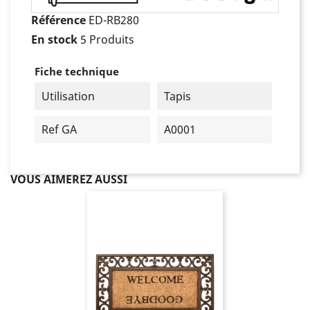
Référence
ED-RB280
En stock
5 Produits
Fiche technique
Utilisation
Tapis
Ref GA
A0001
VOUS AIMEREZ AUSSI