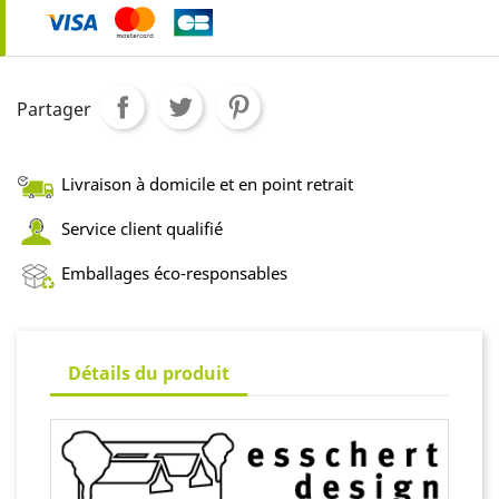
Partager
Livraison à domicile et en point retrait
Service client qualifié
Emballages éco-responsables
Détails du produit