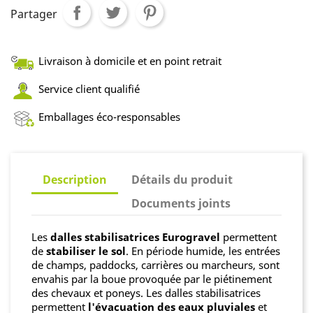
Partager
Livraison à domicile et en point retrait
Service client qualifié
Emballages éco-responsables
Description
Détails du produit
Documents joints
Les
dalles stabilisatrices Eurogravel
permettent
de
stabiliser le sol
. En période humide, les entrées
de champs, paddocks, carrières ou marcheurs, sont
envahis par la boue provoquée par le piétinement
des chevaux et poneys. Les dalles stabilisatrices
permettent
l'évacuation des eaux pluviales
et