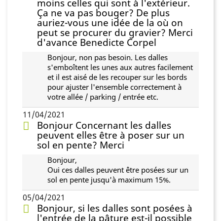
moins celles qui sont à l'extérieur.
Ça ne va pas bouger? De plus
auriez-vous une idée de la où on
peut se procurer du gravier? Merci
d'avance Benedicte Corpel
Bonjour, non pas besoin. Les dalles
s'emboîtent les unes aux autres facilement
et il est aisé de les recouper sur les bords
pour ajuster l'ensemble correctement à
votre allée / parking / entrée etc.
11/04/2021
Bonjour Concernant les dalles
peuvent elles être à poser sur un
sol en pente? Merci
Bonjour,
Oui ces dalles peuvent être posées sur un
sol en pente jusqu'à maximum 15%.
05/04/2021
Bonjour, si les dalles sont posées à
l'entrée de la pâture est-il possible