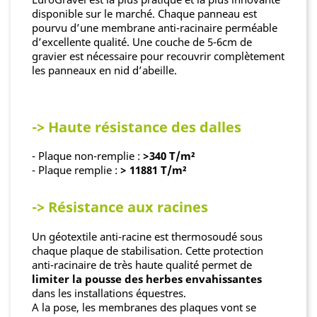
disponible sur le marché. Chaque panneau est
pourvu d’une membrane anti-racinaire perméable
d’excellente qualité. Une couche de 5-6cm de
gravier est nécessaire pour recouvrir complètement
les panneaux en nid d’abeille.
-> Haute résistance des dalles
- Plaque non-remplie :
>340 T/m²
- Plaque remplie :
> 11881 T/m²
-> Résistance aux racines
Un géotextile anti-racine est thermosoudé sous
chaque plaque de stabilisation. Cette protection
anti-racinaire de très haute qualité permet de
limiter la pousse des herbes envahissantes
dans les installations équestres.
A la pose, les membranes des plaques vont se