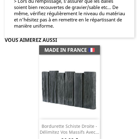
> Lors du remplissage, s'assurer que les dalles
soient bien recouvertes de gravier/sable etc... De
même, vérifiez régulièrement le niveau du matériau
et n'hésitez pas à en remettre en le répartissant de
manière uniforme.
VOUS AIMEREZ AUSSI
MADE IN FRANCE
Bordurette Schiste Droite -
Délimitez Vos Massifs Avec...