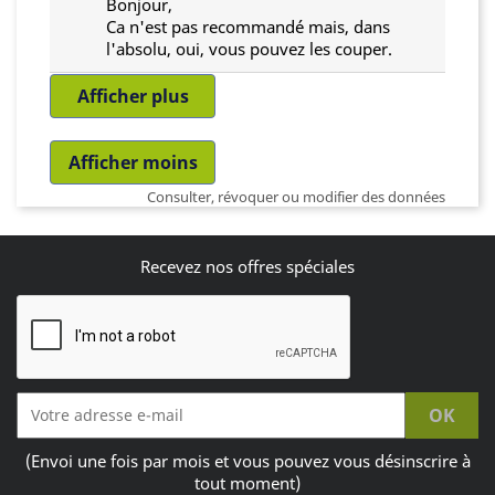
Bonjour,
Ca n'est pas recommandé mais, dans
l'absolu, oui, vous pouvez les couper.
Afficher plus
Afficher moins
Consulter, révoquer ou modifier des données
Recevez nos offres spéciales
(Envoi une fois par mois et vous pouvez vous désinscrire à
tout moment)