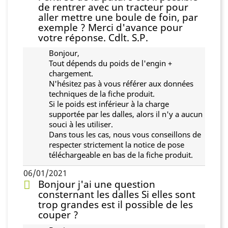
de rentrer avec un tracteur pour
aller mettre une boule de foin, par
exemple ? Merci d'avance pour
votre réponse. Cdlt. S.P.
Bonjour,
Tout dépends du poids de l'engin +
chargement.
N'hésitez pas à vous référer aux données
techniques de la fiche produit.
Si le poids est inférieur à la charge
supportée par les dalles, alors il n'y a aucun
souci à les utiliser.
Dans tous les cas, nous vous conseillons de
respecter strictement la notice de pose
téléchargeable en bas de la fiche produit.
06/01/2021
Bonjour j'ai une question
consternant les dalles Si elles sont
trop grandes est il possible de les
couper ?