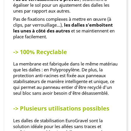
égaliser le sol pour un ajustement des dalles les
unes par rapport aux autres.
Pas de fixations complexes à mettre en œuvre (à
clips, par verrouillage…),
les dalles s’emboîtent
les unes à côté des autres
et se maintiennent en
place facilement.
-> 100% Recyclable
La membrane est fabriquée dans le même matériau
que les dalles : en Polypropylène. De plus, la
protection anti-racines est fixée aux panneaux
stabilisateurs de manière intelligente et unique, ce
qui permet au panneau entier d’être recyclé d’un
seul bloc sans avoir besoin d’être désassemblé.
-> Plusieurs utilisations possibles
Les dalles de stabilisation EuroGravel sont la
solution idéale pour les allées sans traces et