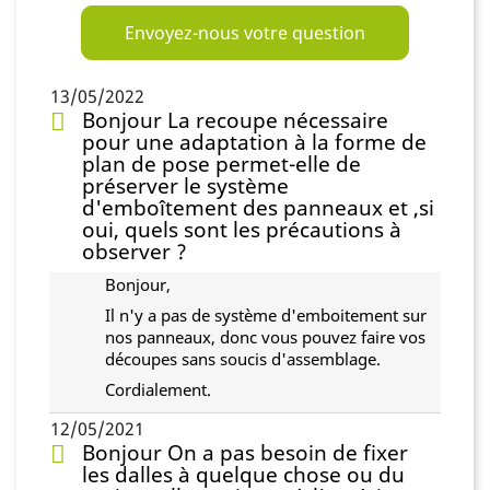
Envoyez-nous votre question
13/05/2022
Bonjour La recoupe nécessaire
pour une adaptation à la forme de
plan de pose permet-elle de
préserver le système
d'emboîtement des panneaux et ,si
oui, quels sont les précautions à
observer ?
Bonjour,
Il n'y a pas de système d'emboitement sur
nos panneaux, donc vous pouvez faire vos
découpes sans soucis d'assemblage.
Cordialement.
12/05/2021
Bonjour On a pas besoin de fixer
les dalles à quelque chose ou du