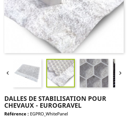


DALLES DE STABILISATION POUR
CHEVAUX - EUROGRAVEL
Référence :
EGPRO_WhitePanel