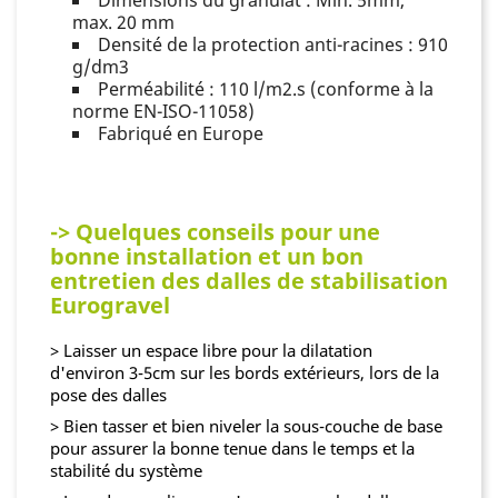
max. 20 mm
Densité de la protection anti-racines : 910
g/dm3
Perméabilité : 110 l/m2.s (conforme à la
norme EN-ISO-11058)
Fabriqué en Europe
-> Quelques conseils pour une
bonne installation et un bon
entretien des dalles de stabilisation
Eurogravel
> Laisser un espace libre pour la dilatation
d'environ 3-5cm sur les bords extérieurs, lors de la
pose des dalles
> Bien tasser et bien niveler la sous-couche de base
pour assurer la bonne tenue dans le temps et la
stabilité du système