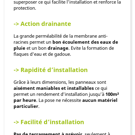
superposer ce qui facilite l’installation et renforce la
protection.
-> Action drainante
La grande perméabilité de la membrane anti-
racines permet un
bon écoulement des eaux de
pluie
et un bon
drainage
. Evite la formation de
flaques d'eau et de gadoue.
-> Rapidité d’installation
Grâce à leurs dimensions, les panneaux sont
aisément maniables et installables
ce qui
permet un rendement d’installation jusqu’à
100m²
par heure
. La pose ne nécessite
aucun matériel
particulier
.
-> Facilité d’installation
Pas de terrassement à prévoir
, seulement à