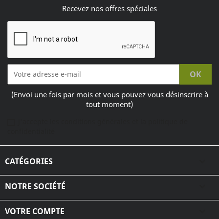
Recevez nos offres spéciales
(Envoi une fois par mois et vous pouvez vous désinscrire à
tout moment)
J'accepte les conditions générales et la politique de
confidentialité
CATÉGORIES

NOTRE SOCIÉTÉ

VOTRE COMPTE
