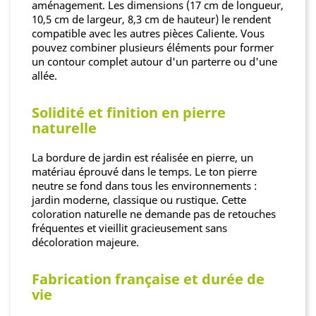
aménagement. Les dimensions (17 cm de longueur,
10,5 cm de largeur, 8,3 cm de hauteur) le rendent
compatible avec les autres pièces Caliente. Vous
pouvez combiner plusieurs éléments pour former
un contour complet autour d'un parterre ou d'une
allée.
Solidité et finition en pierre
naturelle
La bordure de jardin est réalisée en pierre, un
matériau éprouvé dans le temps. Le ton pierre
neutre se fond dans tous les environnements :
jardin moderne, classique ou rustique. Cette
coloration naturelle ne demande pas de retouches
fréquentes et vieillit gracieusement sans
décoloration majeure.
Fabrication française et durée de
vie