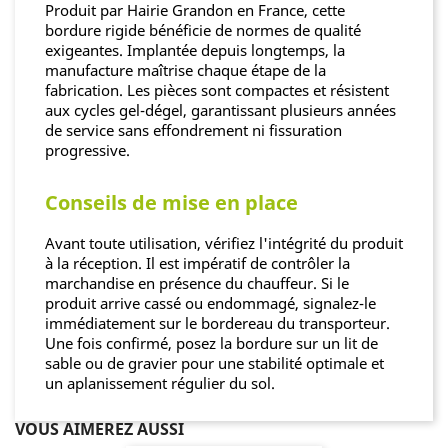
Produit par Hairie Grandon en France, cette
bordure rigide bénéficie de normes de qualité
exigeantes. Implantée depuis longtemps, la
manufacture maîtrise chaque étape de la
fabrication. Les pièces sont compactes et résistent
aux cycles gel-dégel, garantissant plusieurs années
de service sans effondrement ni fissuration
progressive.
Conseils de mise en place
Avant toute utilisation, vérifiez l'intégrité du produit
à la réception. Il est impératif de contrôler la
marchandise en présence du chauffeur. Si le
produit arrive cassé ou endommagé, signalez-le
immédiatement sur le bordereau du transporteur.
Une fois confirmé, posez la bordure sur un lit de
sable ou de gravier pour une stabilité optimale et
un aplanissement régulier du sol.
VOUS AIMEREZ AUSSI