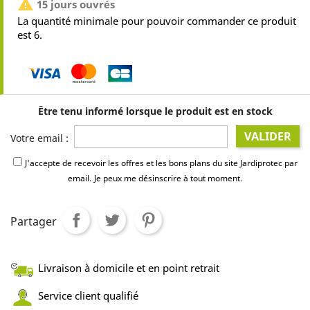

15 jours ouvrés
La quantité minimale pour pouvoir commander ce produit
est 6.
Être tenu informé lorsque le produit est en stock
VALIDER
Votre email :
J'accepte de recevoir les offres et les bons plans du site Jardiprotec par
email.
Je peux me désinscrire à tout moment.
Partager
Livraison à domicile et en point retrait
Service client qualifié