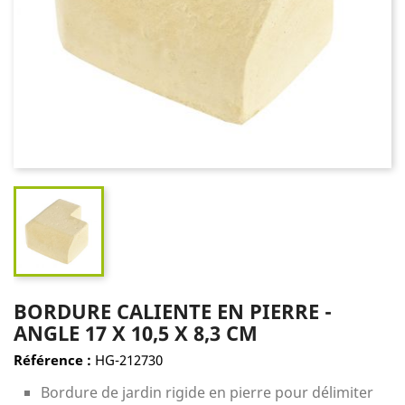
BORDURE CALIENTE EN PIERRE -
ANGLE 17 X 10,5 X 8,3 CM
Référence :
HG-212730
Bordure de jardin rigide en pierre pour délimiter