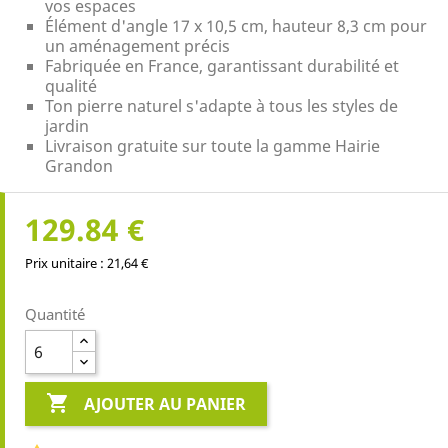
vos espaces
Élément d'angle 17 x 10,5 cm, hauteur 8,3 cm pour
un aménagement précis
Fabriquée en France, garantissant durabilité et
qualité
Ton pierre naturel s'adapte à tous les styles de
jardin
Livraison gratuite sur toute la gamme Hairie
Grandon
129.84 €
Prix unitaire : 21,64 €
Quantité

AJOUTER AU PANIER