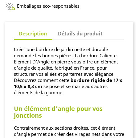
Emballages éco-responsables
Description
Détails du produit
Créer une bordure de jardin nette et durable
demande les bonnes pièces. La bordure Caliente
Element D'Angle en pierre vous offre un élément
d'angle de qualité, fabriqué en France, pour
structurer vos allées et parterres avec élégance.
Découvrez comment cette
bordure rigide de 17 x
10,5 x 8,3 cm
se pose et se marie aux autres
éléments de la gamme.
Un élément d'angle pour vos
jonctions
Contrairement aux sections droites, cet élément
d'angle permet de créer des virages nets dans votre