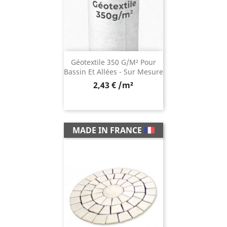
Géotextile 350 G/m² Pour
Bassin Et Allées - Sur Mesure
2,43 € /m²
MADE IN FRANCE