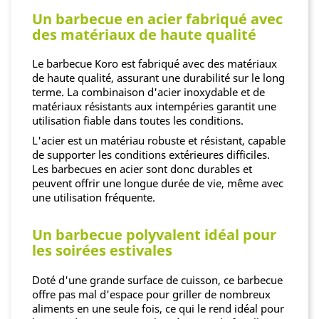
Un barbecue en acier fabriqué avec
des matériaux de haute qualité
Le barbecue Koro est fabriqué avec des matériaux
de haute qualité, assurant une durabilité sur le long
terme. La combinaison d'acier inoxydable et de
matériaux résistants aux intempéries garantit une
utilisation fiable dans toutes les conditions.
L'acier est un matériau robuste et résistant, capable
de supporter les conditions extérieures difficiles.
Les barbecues en acier sont donc durables et
peuvent offrir une longue durée de vie, même avec
une utilisation fréquente.
Un barbecue polyvalent idéal pour
les soirées estivales
Doté d'une grande surface de cuisson, ce barbecue
offre pas mal d'espace pour griller de nombreux
aliments en une seule fois, ce qui le rend idéal pour