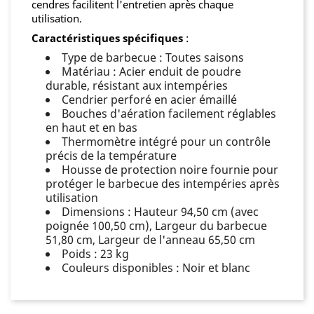
cendres facilitent l'entretien après chaque
utilisation.
Caractéristiques spécifiques
:
Type de barbecue : Toutes saisons
Matériau : Acier enduit de poudre
durable, résistant aux intempéries
Cendrier perforé en acier émaillé
Bouches d'aération facilement réglables
en haut et en bas
Thermomètre intégré pour un contrôle
précis de la température
Housse de protection noire fournie pour
protéger le barbecue des intempéries après
utilisation
Dimensions : Hauteur 94,50 cm (avec
poignée 100,50 cm), Largeur du barbecue
51,80 cm, Largeur de l'anneau 65,50 cm
Poids : 23 kg
Couleurs disponibles : Noir et blanc