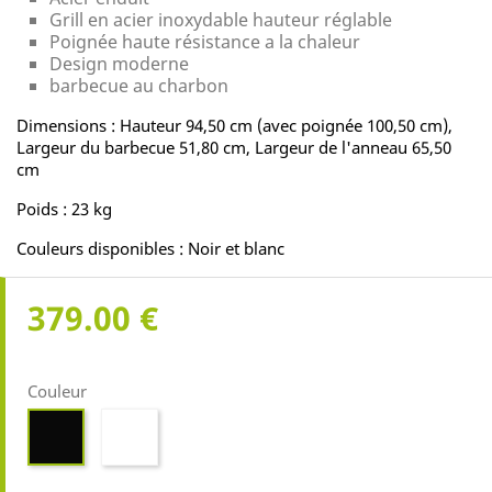
Grill en acier inoxydable hauteur réglable
Poignée haute résistance a la chaleur
Design moderne
barbecue au charbon
Dimensions : Hauteur 94,50 cm (avec poignée 100,50 cm),
Largeur du barbecue 51,80 cm, Largeur de l'anneau 65,50
cm
Poids : 23 kg
Couleurs disponibles : Noir et blanc
379.00 €
Couleur
Blanc
Noir