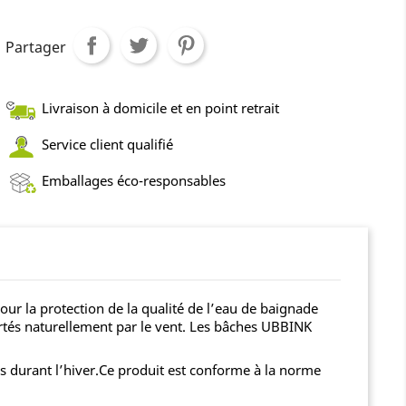
Partager
Livraison à domicile et en point retrait
Service client qualifié
Emballages éco-responsables
r la protection de la qualité de l’eau de baignade
portés naturellement par le vent. Les bâches UBBINK
s durant l’hiver.Ce produit est conforme à la norme