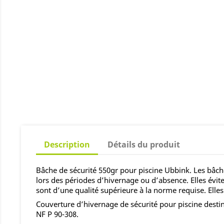
Description
Détails du produit
Bâche de sécurité 550gr pour piscine Ubbink. Les bâch
lors des périodes d’hivernage ou d’absence. Elles évit
sont d’une qualité supérieure à la norme requise. Elles 
Couverture d’hivernage de sécurité pour piscine desti
NF P 90-308.