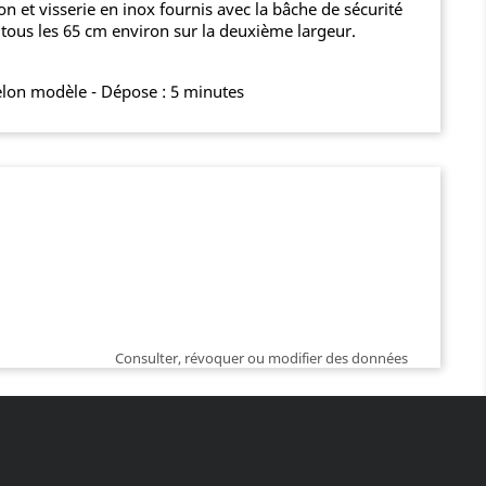
n et visserie en inox fournis avec la bâche de sécurité
t tous les 65 cm environ sur la deuxième largeur.
selon modèle - Dépose : 5 minutes
Consulter, révoquer ou modifier des données