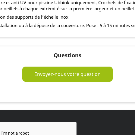
re et anti UV pour piscine Ubbink uniquement. Crochets de fixatio
r oeillets à chaque extrémité sur la première largeur et un oeille
on des supports de l’échelle inox.
tallation ou à la dépose de la couverture. Pose : 5 à 15 minutes 
Questions
Envoyez-nous votre question