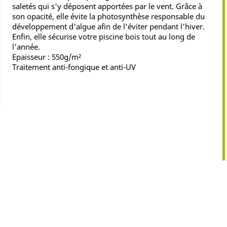
saletés qui s'y déposent apportées par le vent. Grâce à
son opacité, elle évite la photosynthèse responsable du
développement d'algue afin de l'éviter pendant l'hiver.
Enfin, elle sécurise votre piscine bois tout au long de
l'année.
Epaisseur : 550g/m²
Traitement anti-fongique et anti-UV