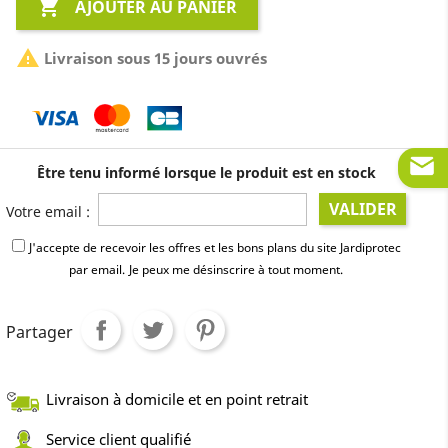

AJOUTER AU PANIER

Livraison sous 15 jours ouvrés
Être tenu informé lorsque le produit est en stock
VALIDER
Votre email :
J'accepte de recevoir les offres et les bons plans du site Jardiprotec
par email.
Je peux me désinscrire à tout moment.
Partager
Livraison à domicile et en point retrait
Service client qualifié