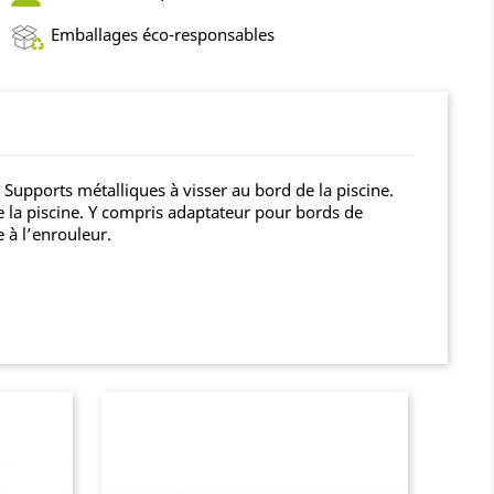
Emballages éco-responsables
Supports métalliques à visser au bord de la piscine.
de la piscine. Y compris adaptateur pour bords de
 à l’enrouleur.