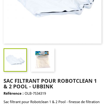
SAC FILTRANT POUR ROBOTCLEAN 1
& 2 POOL - UBBINK
Référence :
OLB-7534319
Sac filtrant pour Robotclean 1 & 2 Pool - finesse de filtration