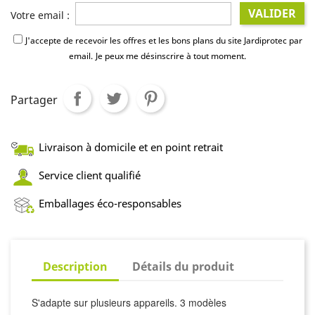
VALIDER
Votre email :
J'accepte de recevoir les offres et les bons plans du site Jardiprotec par
email.
Je peux me désinscrire à tout moment.
Partager
Livraison à domicile et en point retrait
Service client qualifié
Emballages éco-responsables
Description
Détails du produit
S'adapte sur plusieurs appareils. 3 modèles