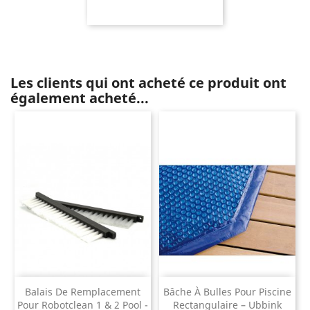
Les clients qui ont acheté ce produit ont
également acheté...
Balais De Remplacement
Bâche À Bulles Pour Piscine
Pour Robotclean 1 & 2 Pool -
Rectangulaire – Ubbink