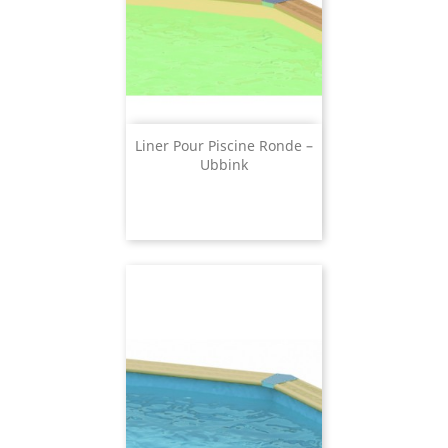
Liner Pour Piscine Ronde –
Ubbink