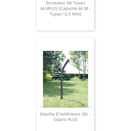
Enrouleur De Tuyau
ALUPLUS (capacité 60 M -
Tuyau 12,5 Mm)
Douche D'extérieure 20L -
Solaris PLUS