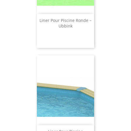
Liner Pour Piscine Ronde –
Ubbink