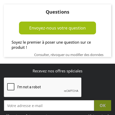
Questions
Envoyez-nous votre question
Soyez le premier à poser une question sur ce
produit !
Consulter, révoquer ou modifier des données
Recevez nos offres spéciales