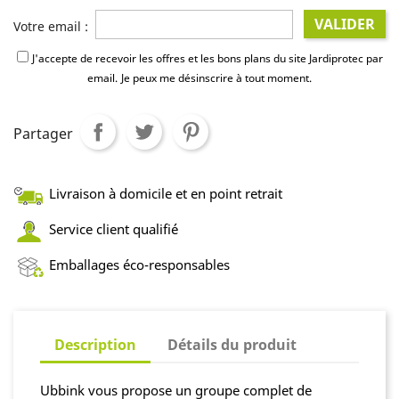
VALIDER
Votre email :
J'accepte de recevoir les offres et les bons plans du site Jardiprotec par
email.
Je peux me désinscrire à tout moment.
Partager
Livraison à domicile et en point retrait
Service client qualifié
Emballages éco-responsables
Description
Détails du produit
Ubbink vous propose un groupe complet de