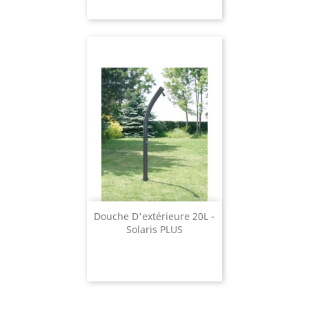
Douche D'extérieure 20L -
Solaris PLUS