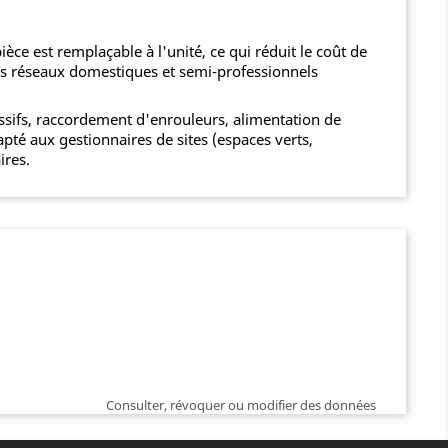
ce est remplaçable à l'unité, ce qui réduit le coût de
es réseaux domestiques et semi-professionnels
ssifs, raccordement d'enrouleurs, alimentation de
pté aux gestionnaires de sites (espaces verts,
ires.
Consulter, révoquer ou modifier des données