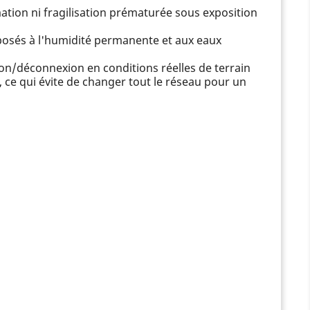
ation ni fragilisation prématurée sous exposition
posés à l'humidité permanente et aux eaux
xion/déconnexion en conditions réelles de terrain
, ce qui évite de changer tout le réseau pour un