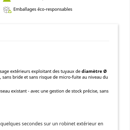
Emballages éco-responsables
sage extérieurs exploitant des tuyaux de
diamètre Ø
 sans bride et sans risque de micro-fuite au niveau du
éseau existant - avec une gestion de stock précise, sans
n quelques secondes sur un robinet extérieur en