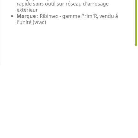
rapide sans outil sur réseau d'arrosage
extérieur
Marque
: Ribimex - gamme Prim'R, vendu à
l'unité (vrac)