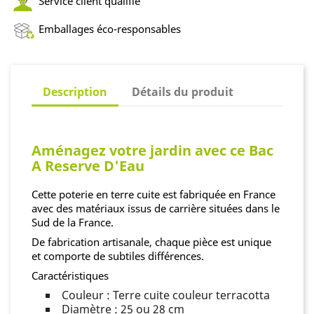
Service client qualifié
Emballages éco-responsables
Description
Détails du produit
Aménagez votre jardin avec ce Bac
A Reserve D'Eau
Cette poterie en terre cuite est fabriquée en France
avec des matériaux issus de carrière situées dans le
Sud de la France.
De fabrication artisanale, chaque pièce est unique
et comporte de subtiles différences.
Caractéristiques
Couleur : Terre cuite couleur terracotta
Diamètre : 25 ou 28 cm