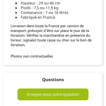
Hauteur : 29 ou 40 cm
Poids : 7,5 ou 11,9 kg
Contenance : 7 ou 16 litres
Fabriqué en France
Livraison dans toute la France par camion de
transport, prévoyez d'être sur place le jour de la
livraison. Vérifiez la marchandise en présence du
livreur, signalez toute casse ou choc sur le bon de
livraison.
Photos non contractuelles
Questions
Envoyez-nous votre question