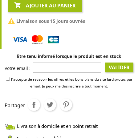

AJOUTER AU PANIER

Livraison sous 15 jours ouvrés
Être tenu informé lorsque le produit est en stock
VALIDER
Votre email :
J'accepte de recevoir les offres et les bons plans du site Jardiprotec par
email.
Je peux me désinscrire à tout moment.
Partager
Livraison à domicile et en point retrait