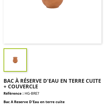
BAC À RÉSERVE D'EAU EN TERRE CUITE
+ COUVERCLE
Référence :
HG-BRE7
Bac A Reserve D'Eau en terre cuite